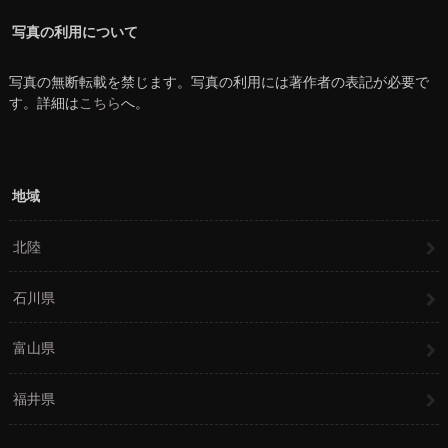
写真の利用について
写真の無断転載を禁じます。写真の利用には著作者の表記が必要で
す。詳細は
こちら
へ。
地域
北陸
石川県
富山県
福井県