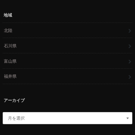
地域
北陸
石川県
富山県
福井県
アーカイブ