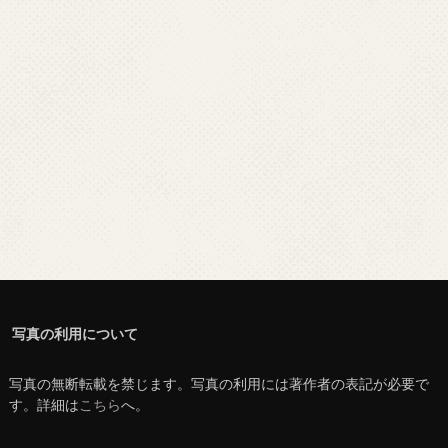
写真の利用について
写真の無断転載を禁じます。写真の利用には著作者の表記が必要で
す。詳細は
こちら
へ。