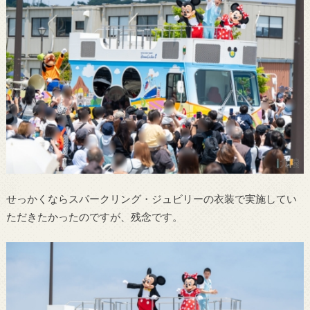
せっかくならスパークリング・ジュビリーの衣装で実施してい
ただきたかったのですが、残念です。