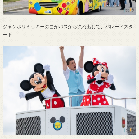
ジャンボリミッキーの曲がバスから流れ出して、パレードスタ
ート