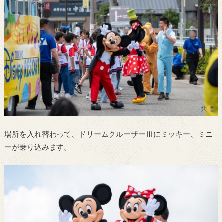
場所を入れ替わって、ドリームクルーザーⅢにミッキー、ミニ
ーが乗り込みます。