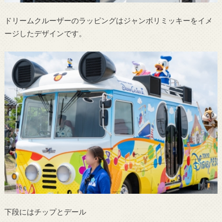
ドリームクルーザーのラッピングはジャンボリミッキーをイメ
ージしたデザインです。
下段にはチップとデール