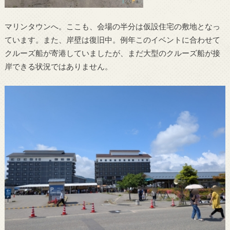
マリンタウンへ。ここも、会場の半分は仮設住宅の敷地となっ
ています。また、岸壁は復旧中。例年このイベントに合わせて
クルーズ船が寄港していましたが、まだ大型のクルーズ船が接
岸できる状況ではありません。