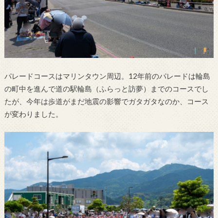
パレードコースはマリンタウン周辺。12年前のパレードは輪島
の町中を進んで道の駅輪島（ふらっと訪夢）までのコースでし
たが、今年は歩道がまだ地震の影響でガタガタなのか、コース
が変わりました。