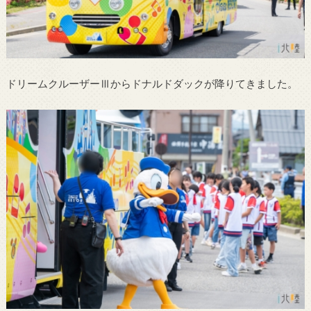
ドリームクルーザーⅢからドナルドダックが降りてきました。