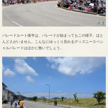
パレードルート後半は、パレードが始まってもこの様子。ほと
んど人がいません。こんなにゆっくり見れるディズニースペシ
ャルパレードはほかに無いでしょう。