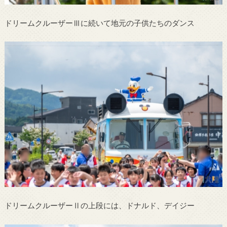
ドリームクルーザーⅢに続いて地元の子供たちのダンス
ドリームクルーザーⅡの上段には、ドナルド、デイジー