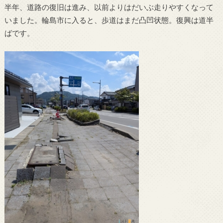
半年、道路の復旧は進み、以前よりはだいぶ走りやすくなって
いました。輪島市に入ると、歩道はまだ凸凹状態。復興は道半
ばです。