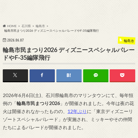
HOME
石川県
輪島市
輪島市民まつり2026 ディズニースペシャルパレードやF-35編隊飛行
2026.06.07
輪島市
輪島市民まつり2026 ディズニースペシャルパレー
ドやF-35編隊飛行
2026年6月6日(土)、石川県輪島市のマリンタウンにて、毎年恒
例の「
輪島市民まつり2026
」が開催されました。今年は夜の花
火は開催されなかったものの、
12年ぶり
に「東京ディズニーリ
ゾートスペシャルパレード」が実施され、ミッキーやその仲間
たちによるパレードが開催されました。