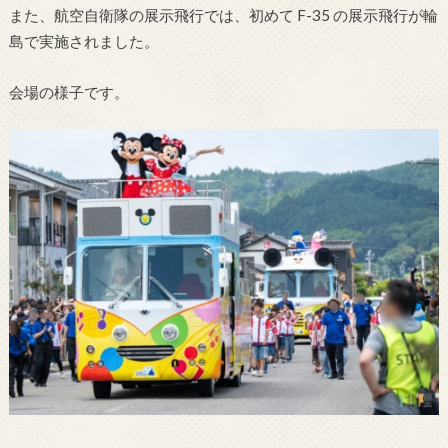
また、航空自衛隊の展示飛行では、初めて F-35 の展示飛行が輪
島で実施されました。
会場の様子です。