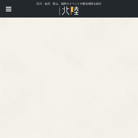
石川・金沢、富山、福井のイベントや観光地等を紹介