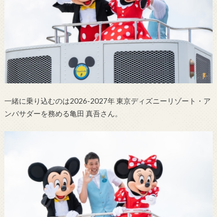
一緒に乗り込むのは2026-2027年 東京ディズニーリゾート・ア
ンバサダーを務める亀田 真吾さん。