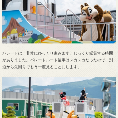
パレードは、非常にゆっくり進みます。じっくり鑑賞する時間
がありました。パレードルート後半はスカスカだったので、別
道から先回りでもう一度見ることにします。