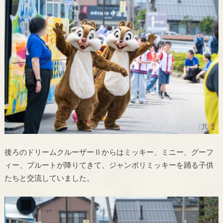
後ろのドリームクルーザーⅡからはミッキー、ミニー、グーフ
ィー、プルートが降りてきて、ジャンボリミッキーを踊る子供
たちと交流していました。