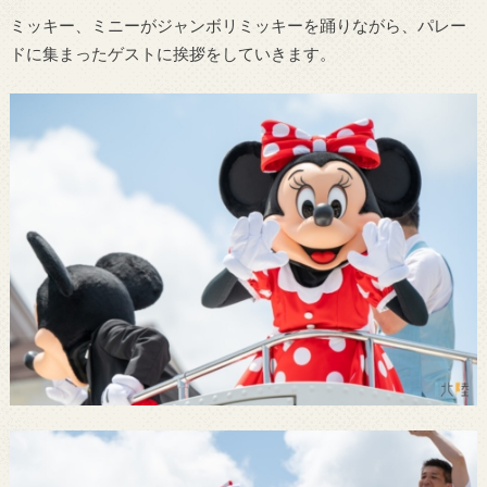
ミッキー、ミニーがジャンボリミッキーを踊りながら、パレー
ドに集まったゲストに挨拶をしていきます。