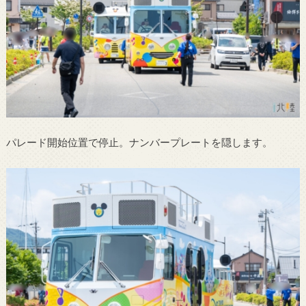
パレード開始位置で停止。ナンバープレートを隠します。