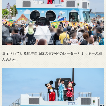
展示されている航空自衛隊の短SAMのレーダーとミッキーの組
み合わせ。