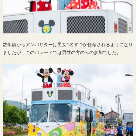
数年前からアンバサダーは男女1名ずつが任命されるようになり
ましたが、このパレードでは男性の方のみの参加でした。