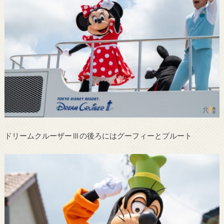
ドリームクルーザーⅢの後ろにはグーフィーとプルート