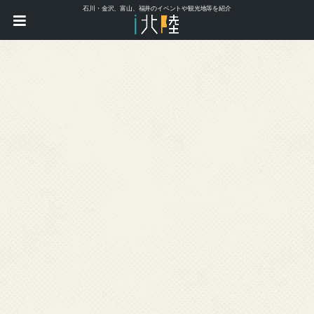
石川・金沢、富山、福井のイベントや観光地等を紹介