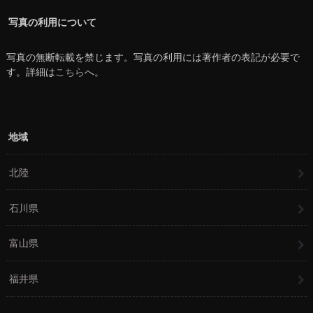
写真の利用について
写真の無断転載を禁じます。写真の利用には著作者の表記が必要で
す。詳細は
こちら
へ。
地域
北陸
石川県
富山県
福井県