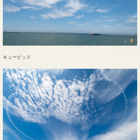
キューピッド