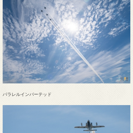
パラレルインバーテッド