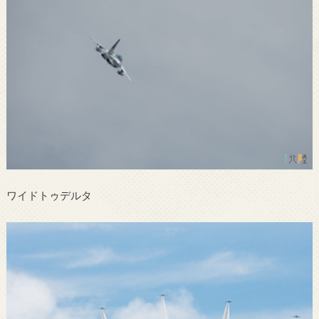
ワイドトゥデルタ