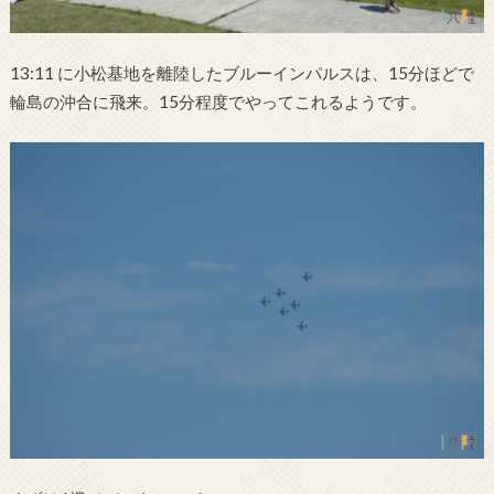
13:11 に小松基地を離陸したブルーインパルスは、15分ほどで
輪島の沖合に飛来。15分程度でやってこれるようです。