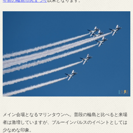
年前の輪島市民まつり
以来となります。
メイン会場となるマリンタウンへ。普段の輪島と比べると来場
者は激増していますが、ブルーインパルスのイベントとしては
少なめな印象。