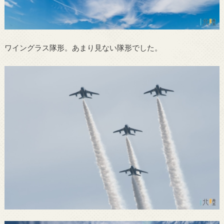
ワイングラス隊形。あまり見ない隊形でした。