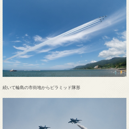
続いて輪島の市街地からピラミッド隊形