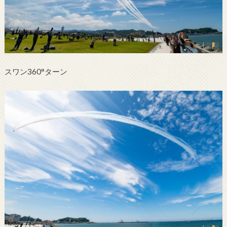
スワン360°ターン