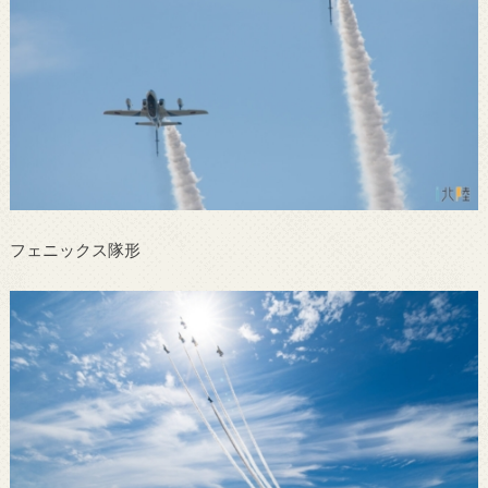
フェニックス隊形