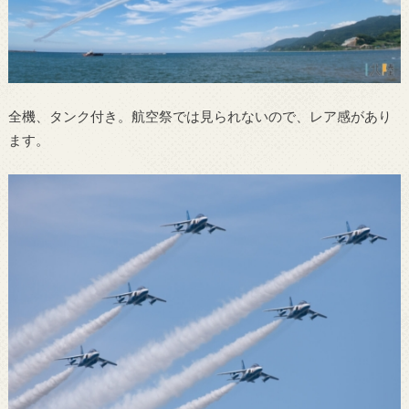
全機、タンク付き。航空祭では見られないので、レア感があり
ます。