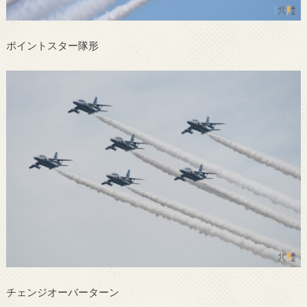
ポイントスター隊形
チェンジオーバーターン