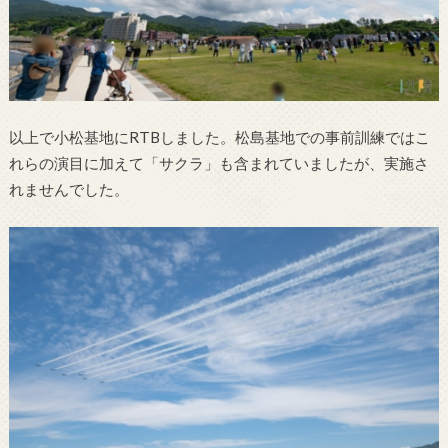
以上で小松基地にRTBしました。松島基地での事前訓練ではこ
れらの演目に加えて「サクラ」も含まれていましたが、実施さ
れませんでした。