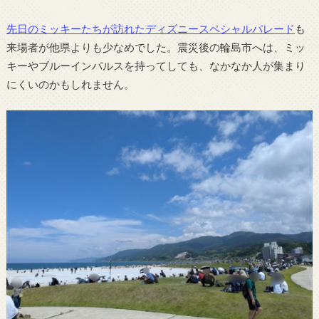
先日のミッキーたちが訪れたディズニースペシャルパレード
も
来場者が他県よりも少なめでした。震災後の輪島市へは、ミッ
キーやブルーインパルスを持ってしても、なかなか人が集まり
にくいのかもしれません。