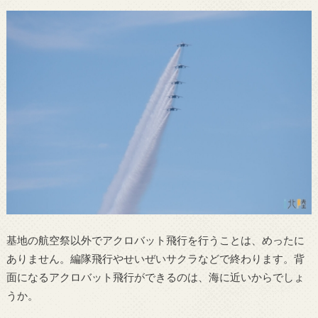
基地の航空祭以外でアクロバット飛行を行うことは、めったに
ありません。編隊飛行やせいぜいサクラなどで終わります。背
面になるアクロバット飛行ができるのは、海に近いからでしょ
うか。