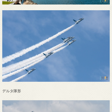
デルタ隊形