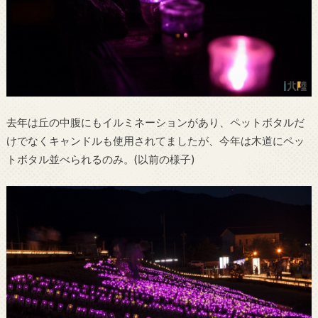
去年は丘の中腹にもイルミネーションがあり、ペットボタルだ
けでなくキャンドルも使用されてましたが、今年は木道にペッ
トボタル並べられるのみ。(以前の様子)