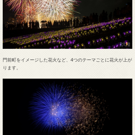
門前町をイメージした花火など、4つのテーマごとに花火が上が
ります。