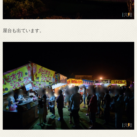
屋台も出ています。