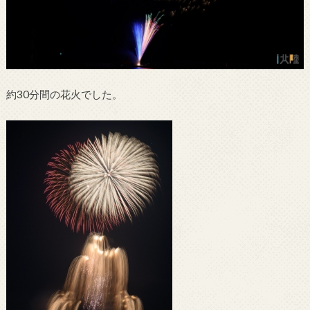
約30分間の花火でした。