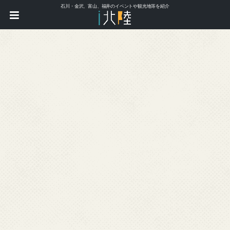
石川・金沢、富山、福井のイベントや観光地等を紹介