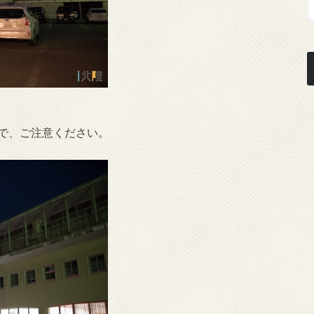
ので、ご注意ください。