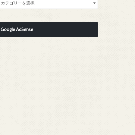
Google AdSense