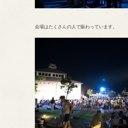
会場はたくさんの人で賑わっています。