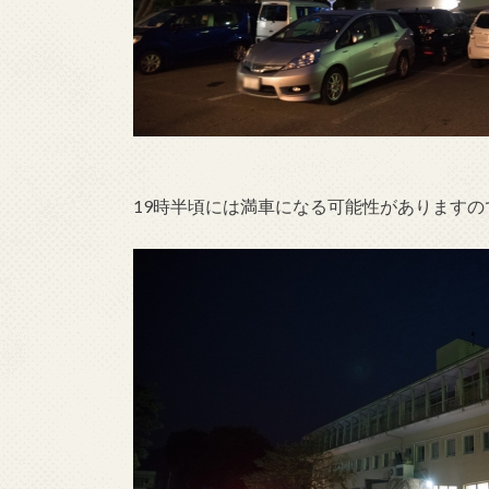
19時半頃には満車になる可能性があります