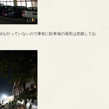
制も行っていないので事前に駐車場の場所は把握してお