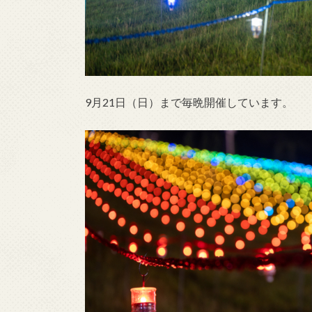
9月21日（日）まで毎晩開催しています。