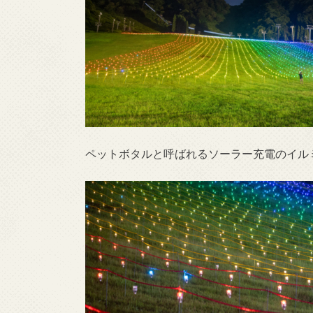
ペットボタルと呼ばれるソーラー充電のイル