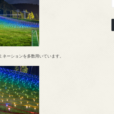
ミネーションを多数用いています。