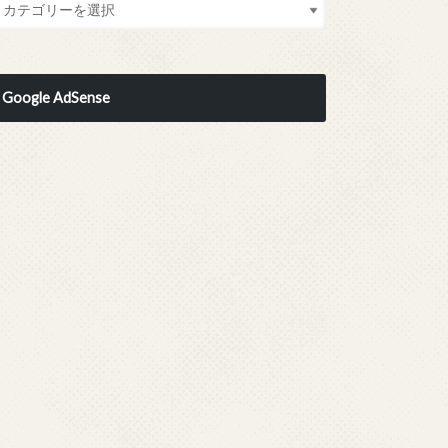
Google AdSense