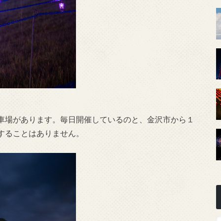
車場があります。毎日開催しているのと、金沢市から１
することはありません。