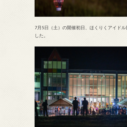
7月5日（土）の開催初日、ほくりくアイド
した。