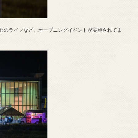
ル部のライブなど、オープニングイベントが実施されてま