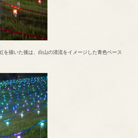
、虹を描いた後は、白山の清流をイメージした青色ベース