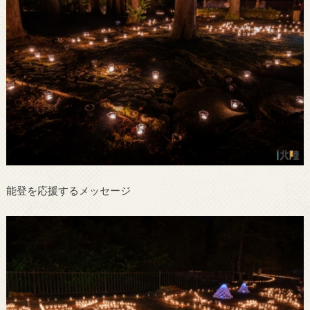
能登を応援するメッセージ