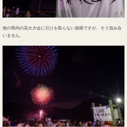
他の県内の花火大会に引けを取らない規模ですが、そう混み合
いません。