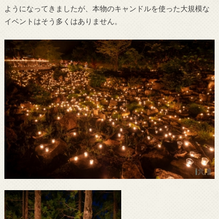
ようになってきましたが、本物のキャンドルを使った大規模な
イベントはそう多くはありません。