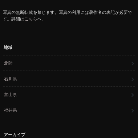
写真の無断転載を禁じます。写真の利用には著作者の表記が必要で
す。詳細は
こちら
へ。
地域
北陸
石川県
富山県
福井県
アーカイブ