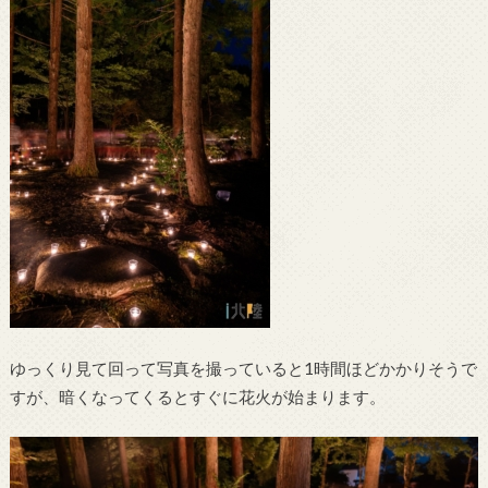
ゆっくり見て回って写真を撮っていると1時間ほどかかりそうで
すが、暗くなってくるとすぐに花火が始まります。