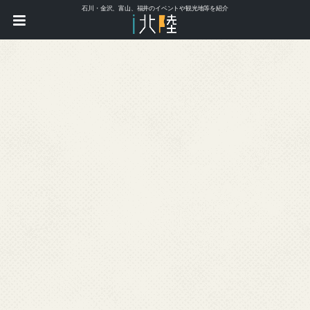
石川・金沢、富山、福井のイベントや観光地等を紹介