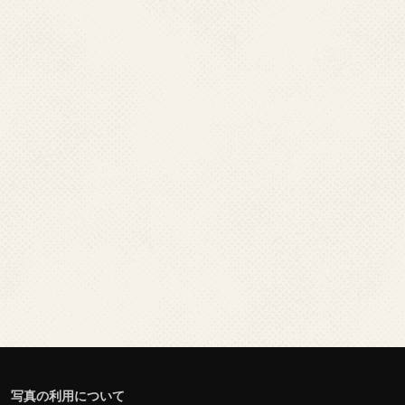
写真の利用について