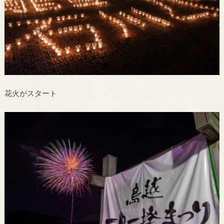
花火がスタート