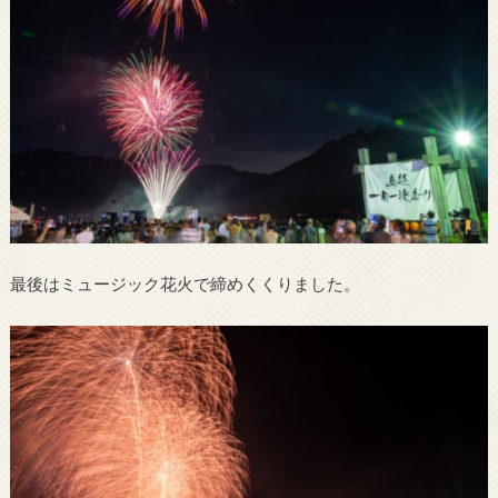
最後はミュージック花火で締めくくりました。