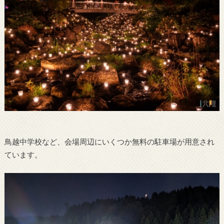
鳥越中学校など、会場周辺にいくつか無料の駐車場が用意され
ています。