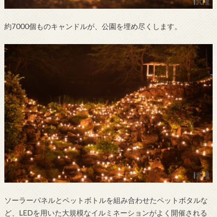
約7000個ものキャンドルが、公園を埋め尽くします。
ソーラーパネルとペットボトルを組み合わせたペットボタルな
ど、LEDを用いた大規模なイルミネーションがよく開催される