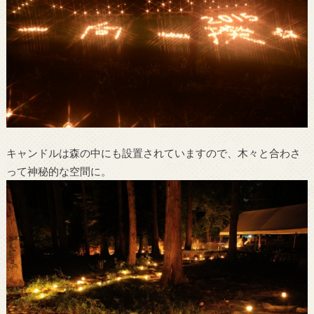
キャンドルは森の中にも設置されていますので、木々と合わさ
って神秘的な空間に。