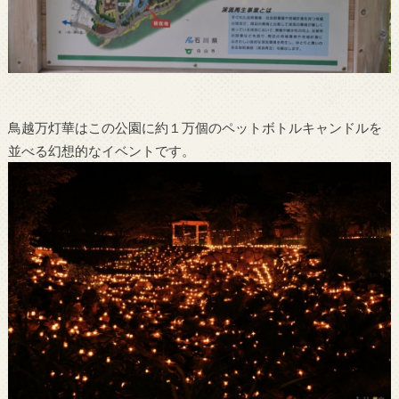
鳥越万灯華はこの公園に約１万個のペットボトルキャンドルを
並べる幻想的なイベントです。