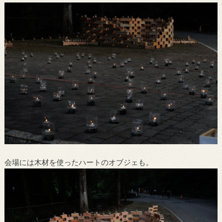
会場には木材を使ったハートのオブジェも。