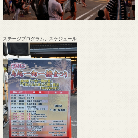
ステージプログラム、スケジュール