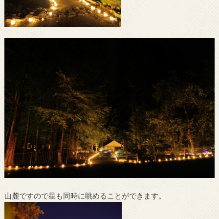
山麓ですので星も同時に眺めることができます。