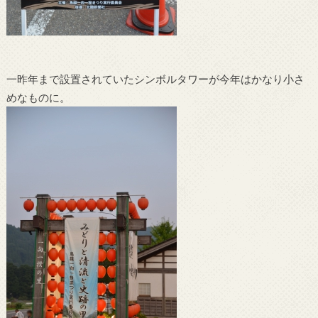
一昨年まで設置されていたシンボルタワーが今年はかなり小さ
めなものに。