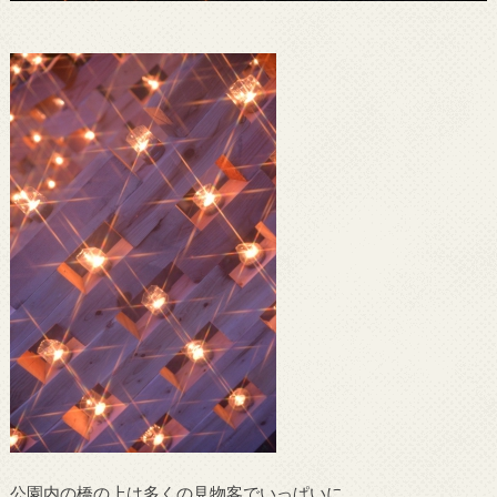
公園内の橋の上は多くの見物客でいっぱいに。