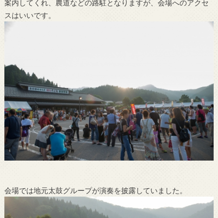
案内してくれ、農道などの路駐となりますが、会場へのアクセ
スはいいです。
会場では地元太鼓グループが演奏を披露していました。