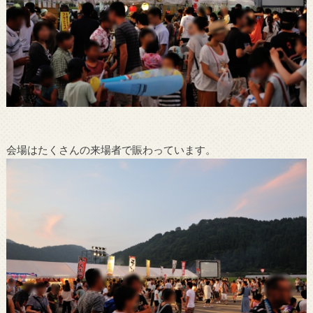
会場はたくさんの来場者で賑わっています。