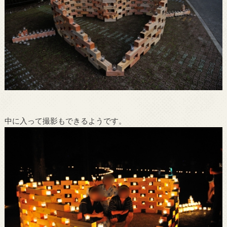
中に入って撮影もできるようです。