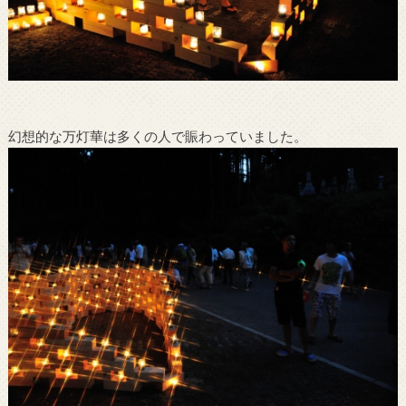
幻想的な万灯華は多くの人で賑わっていました。