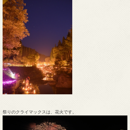
祭りのクライマックスは、花火です。