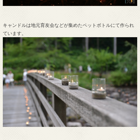
キャンドルは地元育友会などが集めたペットボトルにて作られ
ています。