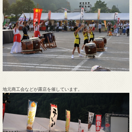
地元商工会などが露店を催しています。