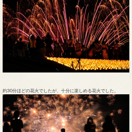
約30分ほどの花火でしたが、十分に楽しめる花火でした。