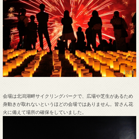
会場は北潟湖畔サイクリングパークで、広場や芝生があるため
身動きが取れないというほどの会場ではありません。皆さん花
火に備えて場所の確保をしていました。