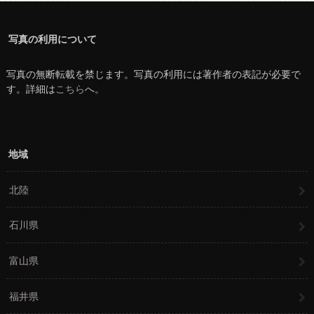
写真の利用について
写真の無断転載を禁じます。写真の利用には著作者の表記が必要で
す。詳細は
こちら
へ。
地域
北陸
石川県
富山県
福井県