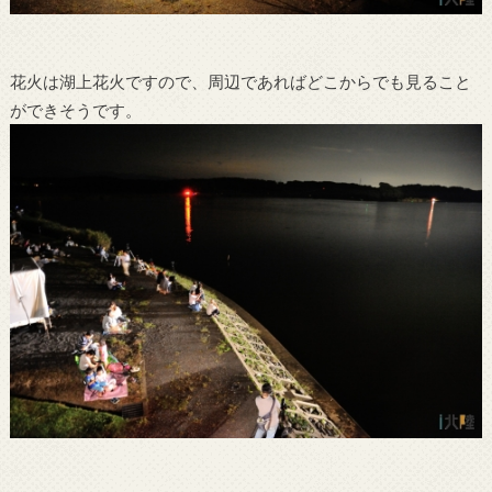
花火は湖上花火ですので、周辺であればどこからでも見ること
ができそうです。