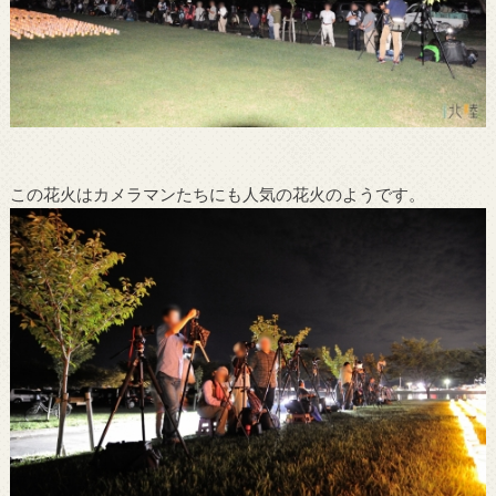
この花火はカメラマンたちにも人気の花火のようです。