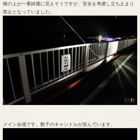
橋の上が一番綺麗に見えそうですが、安全を考慮し立ち止まり
禁止となっていました。
メイン会場です。数千のキャンドルが並んでいます。