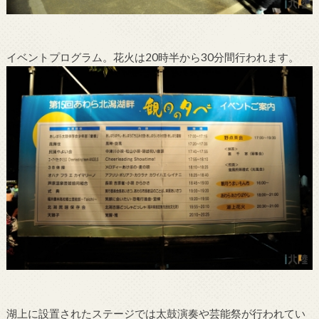
イベントプログラム。花火は20時半から30分間行われます。
湖上に設置されたステージでは太鼓演奏や芸能祭が行われてい