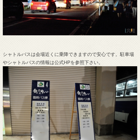
シャトルバスは会場近くに乗降できますので安心です。駐車場
やシャトルバスの情報は公式HPを参照下さい。