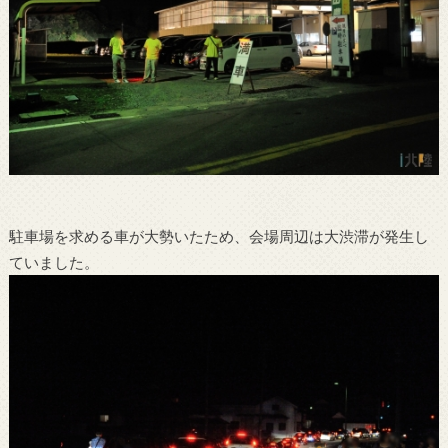
駐車場を求める車が大勢いたため、会場周辺は大渋滞が発生し
ていました。