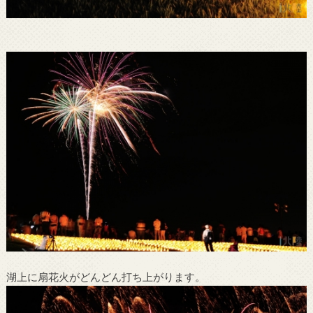
湖上に扇花火がどんどん打ち上がります。