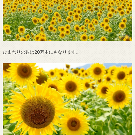
ひまわりの数は20万本にもなります。