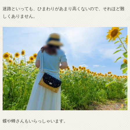
迷路といっても、ひまわりがあまり高くないので、それほど難
しくありません。
蝶や蜂さんもいらっしゃいます。