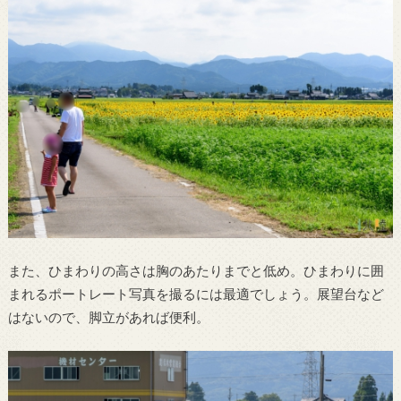
また、ひまわりの高さは胸のあたりまでと低め。ひまわりに囲
まれるポートレート写真を撮るには最適でしょう。展望台など
はないので、脚立があれば便利。