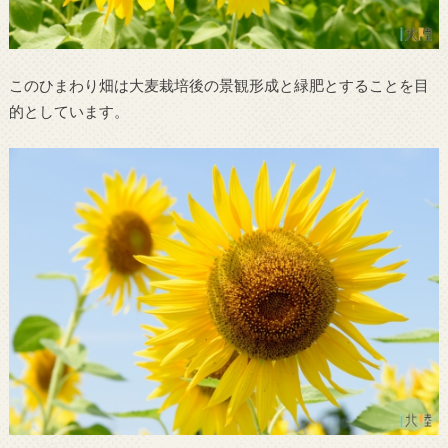
このひまわり畑は大麦栽培後の景観形成と緑肥とすることを目
的としています。