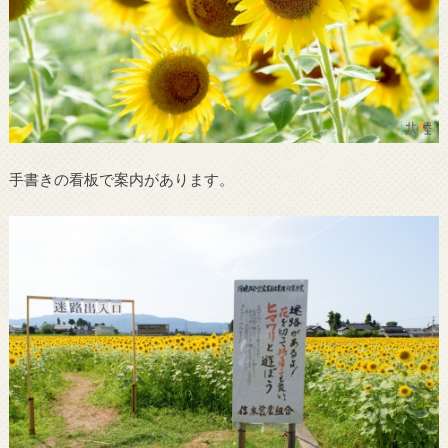
手書きの看板で案内があります。