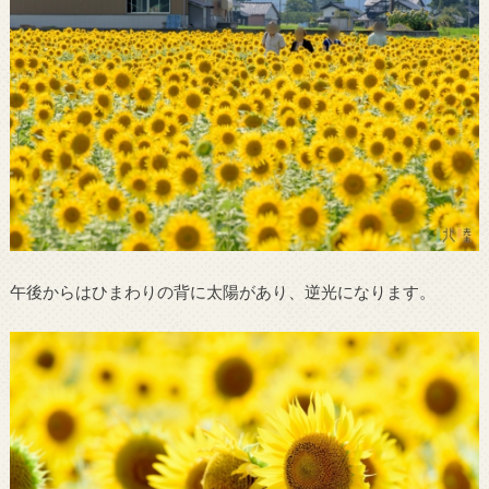
午後からはひまわりの背に太陽があり、逆光になります。