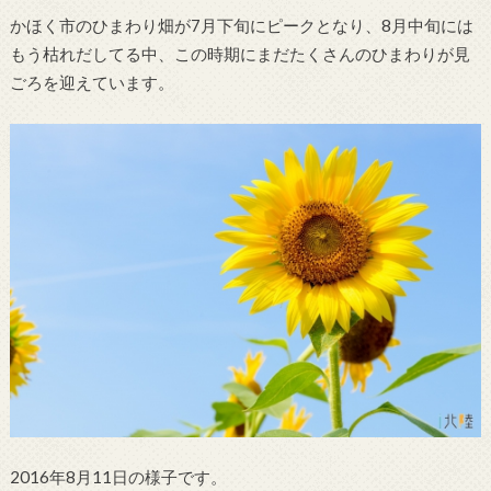
かほく市のひまわり畑が7月下旬にピークとなり、8月中旬には
もう枯れだしてる中、この時期にまだたくさんのひまわりが見
ごろを迎えています。
2016年8月11日の様子です。