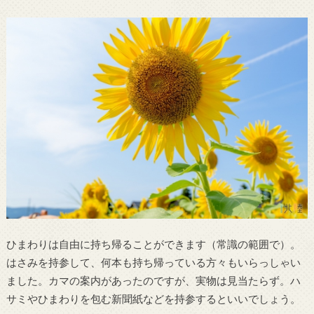
ひまわりは自由に持ち帰ることができます（常識の範囲で）。
はさみを持参して、何本も持ち帰っている方々もいらっしゃい
ました。カマの案内があったのですが、実物は見当たらず。ハ
サミやひまわりを包む新聞紙などを持参するといいでしょう。