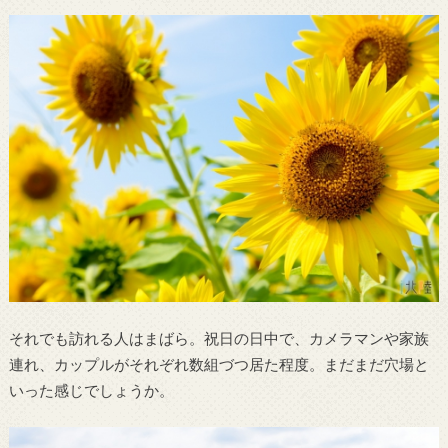
それでも訪れる人はまばら。祝日の日中で、カメラマンや家族
連れ、カップルがそれぞれ数組づつ居た程度。まだまだ穴場と
いった感じでしょうか。