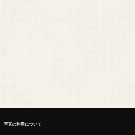
写真の利用について