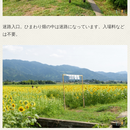
迷路入口。ひまわり畑の中は迷路になっています。入場料など
は不要。