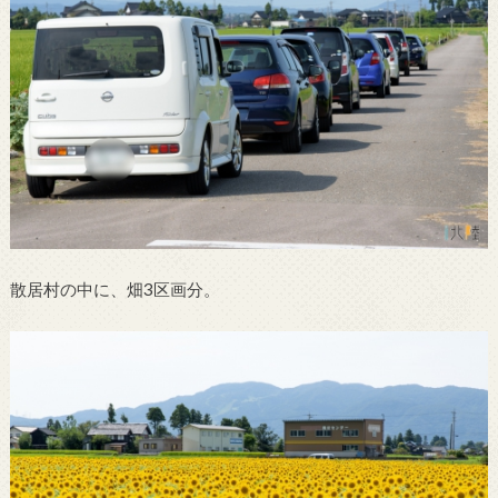
散居村の中に、畑3区画分。