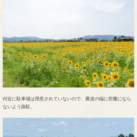
付近に駐車場は用意されていないので、農道の端に邪魔になら
ないよう路駐。