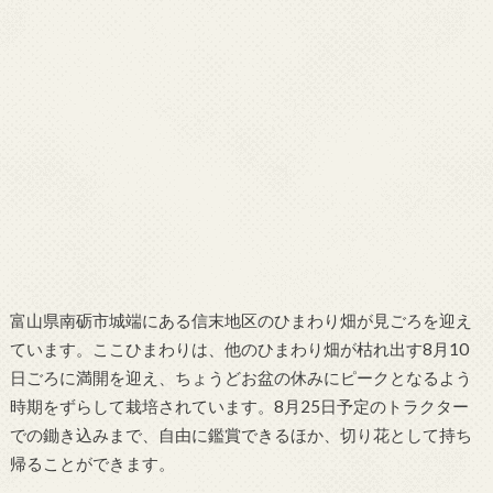
富山県南砺市城端にある信末地区のひまわり畑が見ごろを迎え
ています。ここひまわりは、他のひまわり畑が枯れ出す8月10
日ごろに満開を迎え、ちょうどお盆の休みにピークとなるよう
時期をずらして栽培されています。8月25日予定のトラクター
での鋤き込みまで、自由に鑑賞できるほか、切り花として持ち
帰ることができます。