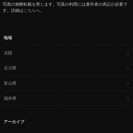
写真の無断転載を禁じます。写真の利用には著作者の表記が必要で
す。詳細は
こちら
へ。
地域
北陸
石川県
富山県
福井県
アーカイブ