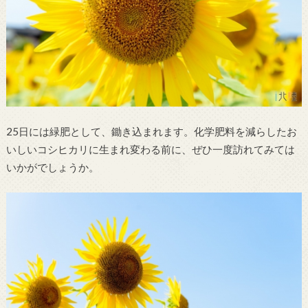
25日には緑肥として、鋤き込まれます。化学肥料を減らしたお
いしいコシヒカリに生まれ変わる前に、ぜひ一度訪れてみては
いかがでしょうか。