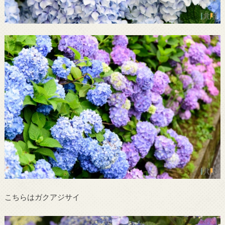
こちらはガクアジサイ