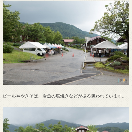
ビールややきそば、岩魚の塩焼きなどが振る舞われています。