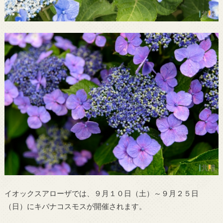
イオックスアローザでは、９月１０日（土）～９月２５日
（日）にキバナコスモスが開催されます。