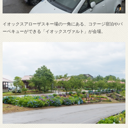
イオックスアローザスキー場の一角にある、コテージ宿泊やバ
ーベキューができる「イオックスヴァルト」が会場。