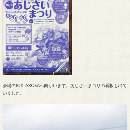
会場のIOX-AROSAへ向かいます。あじさいまつりの看板も出て
いました。