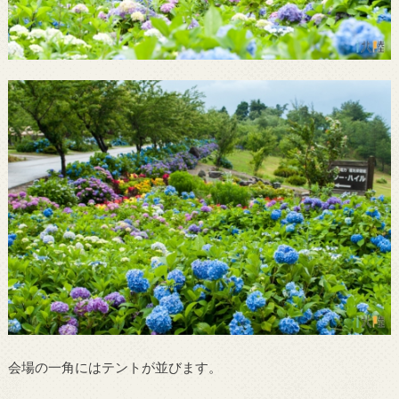
会場の一角にはテントが並びます。