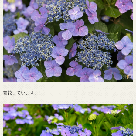
開花しています。