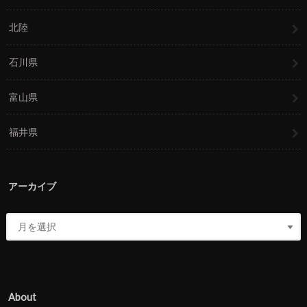
北陸
石川県
富山県
福井県
アーカイブ
About