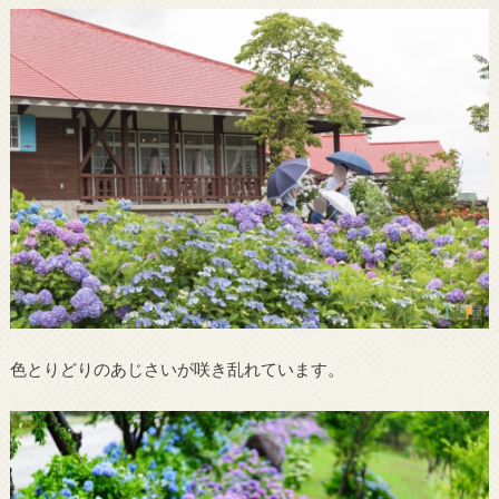
色とりどりのあじさいが咲き乱れています。