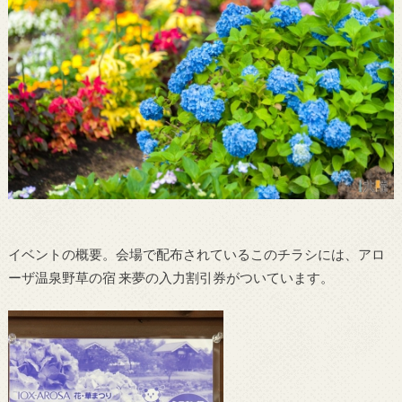
イベントの概要。会場で配布されているこのチラシには、アロ
ーザ温泉野草の宿 来夢の入力割引券がついています。