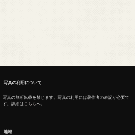
写真の利用について
写真の無断転載を禁じます。写真の利用には著作者の表記が必要で
す。詳細は
こちら
へ。
地域