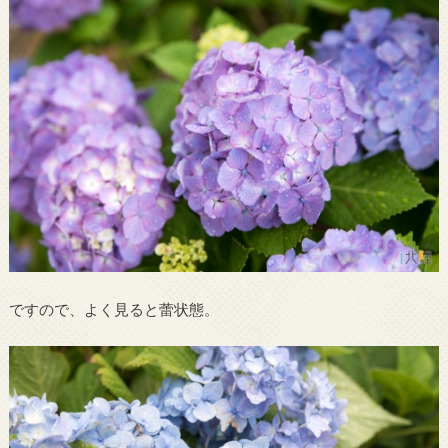
ですので、よく見ると蕾状態。