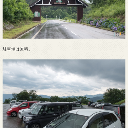
駐車場は無料。