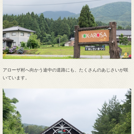
アローザ村へ向かう途中の道路にも、たくさんのあじさいが咲
いています。