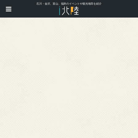
石川・金沢、富山、福井のイベントや観光地等を紹介