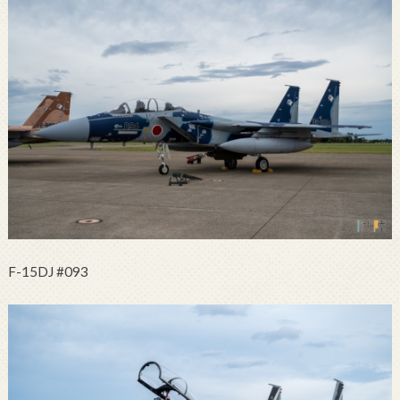
F-15DJ #093