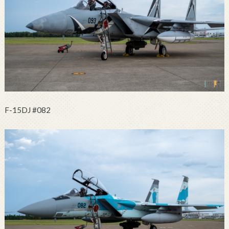
F-15DJ #082