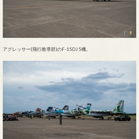
アグレッサー(飛行教導群)のF-15DJ 5機。