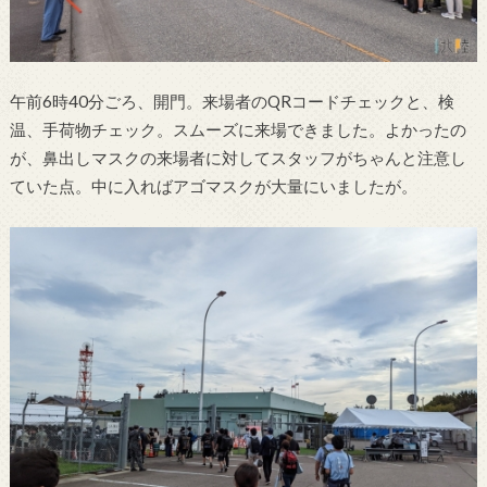
午前6時40分ごろ、開門。来場者のQRコードチェックと、検
温、手荷物チェック。スムーズに来場できました。よかったの
が、鼻出しマスクの来場者に対してスタッフがちゃんと注意し
ていた点。中に入ればアゴマスクが大量にいましたが。