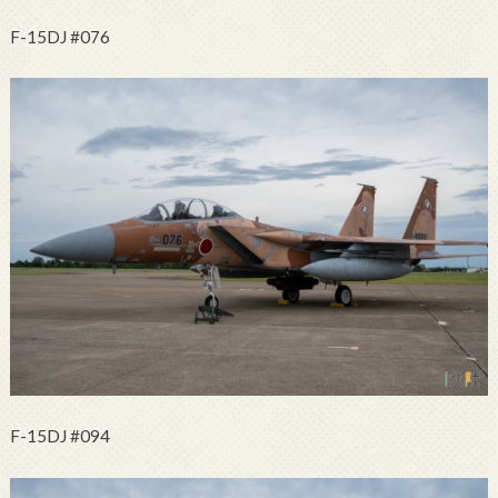
F-15DJ #076
F-15DJ #094