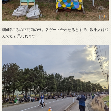
朝6時ごろの正門前の列。各ゲート合わせるとすでに数千人は並
んでたと思われます。