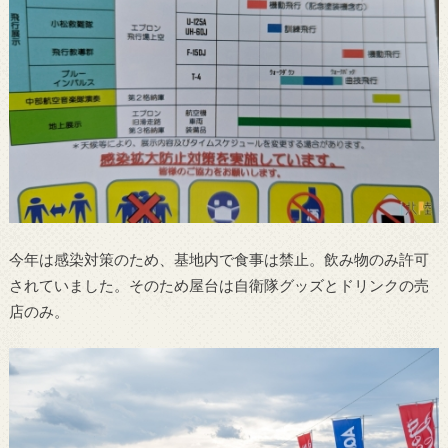
今年は感染対策のため、基地内で食事は禁止。飲み物のみ許可
されていました。そのため屋台は自衛隊グッズとドリンクの売
店のみ。