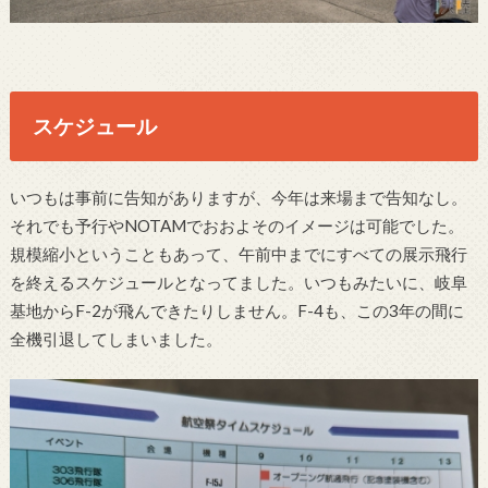
スケジュール
いつもは事前に告知がありますが、今年は来場まで告知なし。
それでも予行やNOTAMでおおよそのイメージは可能でした。
規模縮小ということもあって、午前中までにすべての展示飛行
を終えるスケジュールとなってました。いつもみたいに、岐阜
基地からF-2が飛んできたりしません。F-4も、この3年の間に
全機引退してしまいました。