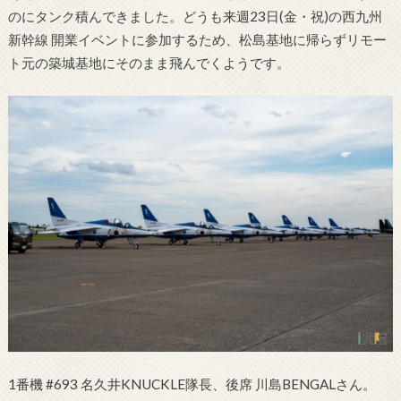
のにタンク積んできました。どうも来週23日(金・祝)の西九州
新幹線 開業イベントに参加するため、松島基地に帰らずリモー
ト元の築城基地にそのまま飛んでくようです。
1番機 #693 名久井KNUCKLE隊長、後席 川島BENGALさん。