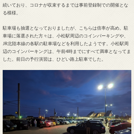
続いており、コロナが収束するまでは事前登録制での開催とな
る模様。
駐車場も抽選となっておりましたが、こちらは倍率が高め。駐
車場に落選された方々は、小松駅周辺のコインパーキングや、
JR北陸本線の各駅の駐車場などを利用したようです。小松駅周
辺のコインパーキングは、午前4時までにすべて満車となってま
した。前日の予行演習は、ひどい路上駐車でした。