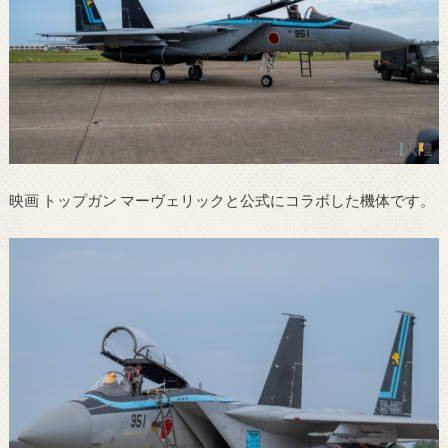
映画 トップガン マーヴェリックと公式にコラボした機体です。