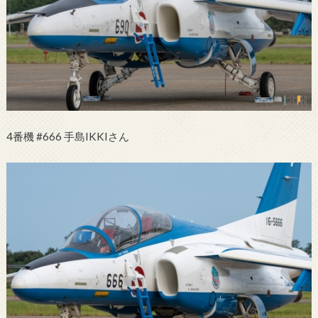
4番機 #666 手島IKKIさん