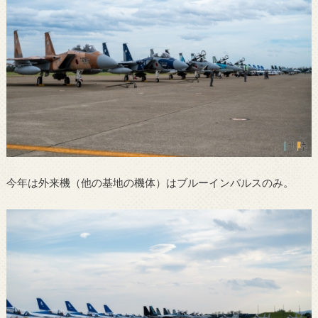
今年は外来機（他の基地の機体）はブルーインパルスのみ。