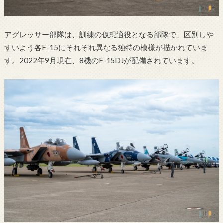
アグレッサー部隊は、訓練の仮想適役となる部隊で、区別しや
すいよう各F-15にそれぞれ異なる独特の模様が描かれていま
す。2022年9月現在、8機のF-15DJが配備されています。