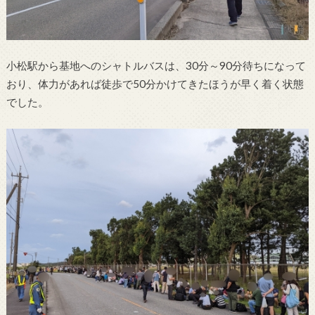
小松駅から基地へのシャトルバスは、30分～90分待ちになって
おり、体力があれば徒歩で50分かけてきたほうが早く着く状態
でした。