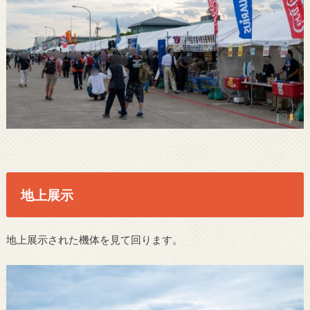
地上展示
地上展示された機体を見て回ります。