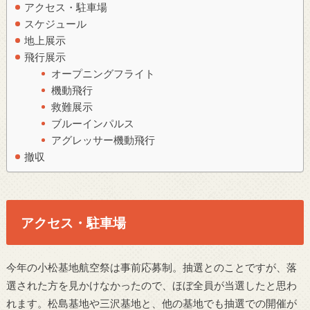
アクセス・駐車場
スケジュール
地上展示
飛行展示
オープニングフライト
機動飛行
救難展示
ブルーインパルス
アグレッサー機動飛行
撤収
アクセス・駐車場
今年の小松基地航空祭は事前応募制。抽選とのことですが、落
選された方を見かけなかったので、ほぼ全員が当選したと思わ
れます。松島基地や三沢基地と、他の基地でも抽選での開催が