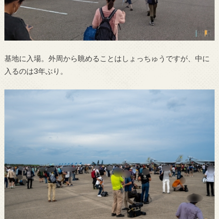
基地に入場。外周から眺めることはしょっちゅうですが、中に
入るのは3年ぶり。