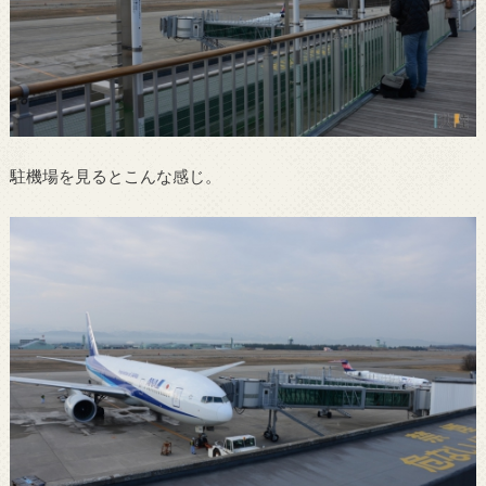
駐機場を見るとこんな感じ。