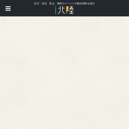
石川・金沢、富山、福井のイベントや観光地等を紹介