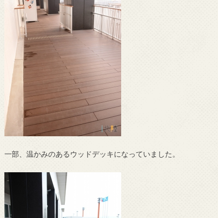
一部、温かみのあるウッドデッキになっていました。