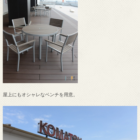
屋上にもオシャレなベンチを用意。