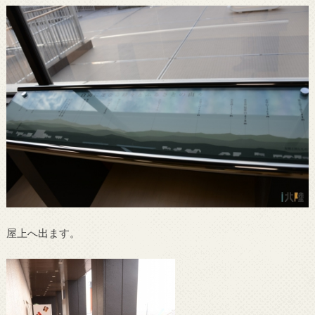
屋上へ出ます。