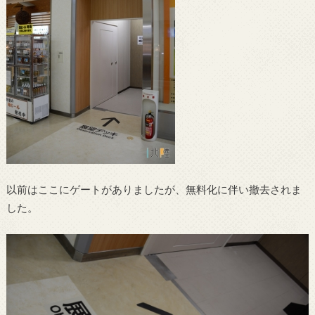
以前はここにゲートがありましたが、無料化に伴い撤去されま
した。