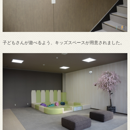
子どもさんが遊べるよう、キッズスペースが用意されました。