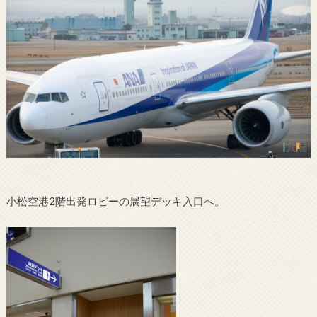
小松空港2階出発ロビーの展望デッキ入口へ。