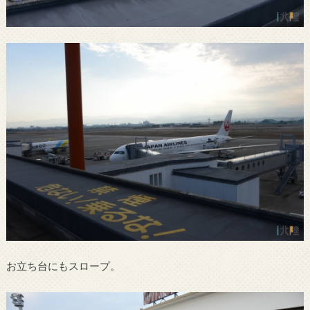
お立ち台にもスロープ。