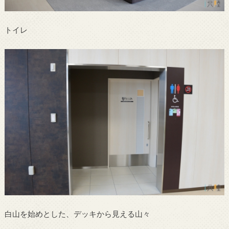
トイレ
白山を始めとした、デッキから見える山々