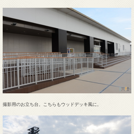
撮影用のお立ち台。こちらもウッドデッキ風に。