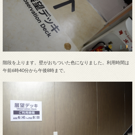
階段を上ります。壁がおちついた色になりました。利用時間は
午前6時40分から午後8時まで。