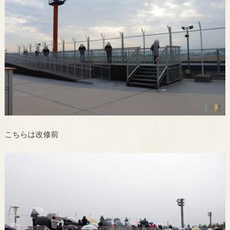
こちらは改修前