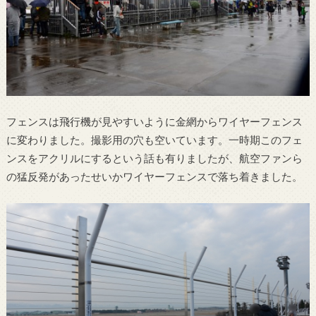
フェンスは飛行機が見やすいように金網からワイヤーフェンス
に変わりました。撮影用の穴も空いています。一時期このフェ
ンスをアクリルにするという話も有りましたが、航空ファンら
の猛反発があったせいかワイヤーフェンスで落ち着きました。