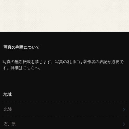
写真の利用について
写真の無断転載を禁じます。写真の利用には著作者の表記が必要で
す。詳細は
こちら
へ。
地域
北陸
石川県