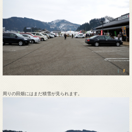
周りの田畑にはまだ積雪が見られます。