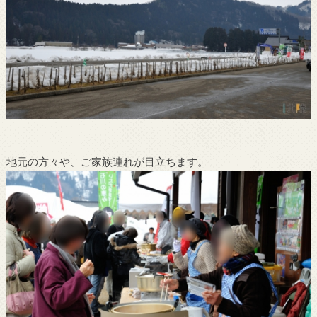
地元の方々や、ご家族連れが目立ちます。