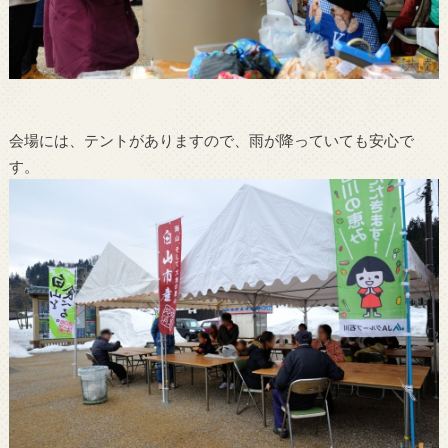
会場には、テントがありますので、雨が降っていても安心で
す。