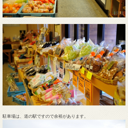
駐車場は、道の駅ですので余裕があります。