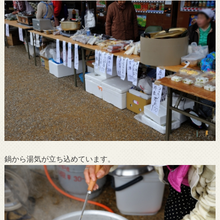
鍋から湯気が立ち込めています。