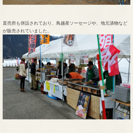
直売所も併設されており、鳥越産ソーセージや、地元漬物など
が販売されていました。