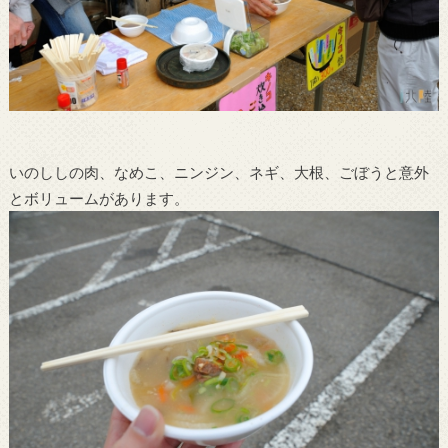
いのししの肉、なめこ、ニンジン、ネギ、大根、ごぼうと意外
とボリュームがあります。