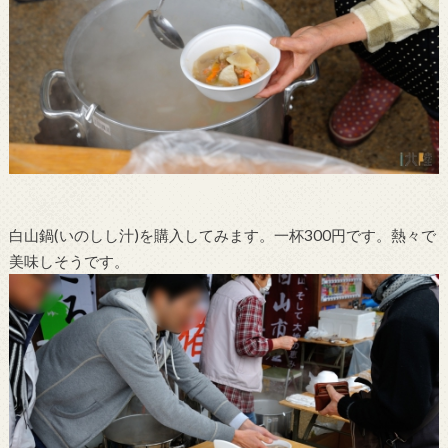
白山鍋(いのしし汁)を購入してみます。一杯300円です。熱々で
美味しそうです。