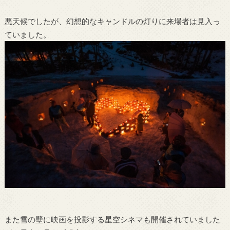
悪天候でしたが、幻想的なキャンドルの灯りに来場者は見入っ
ていました。
また雪の壁に映画を投影する星空シネマも開催されていました