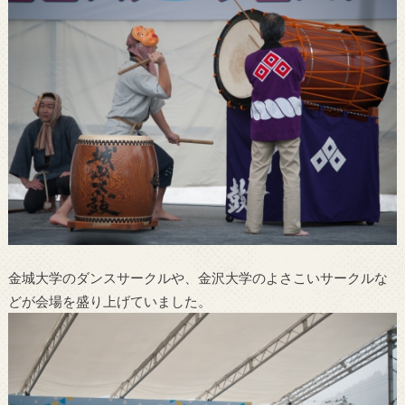
金城大学のダンスサークルや、金沢大学のよさこいサークルな
どが会場を盛り上げていました。