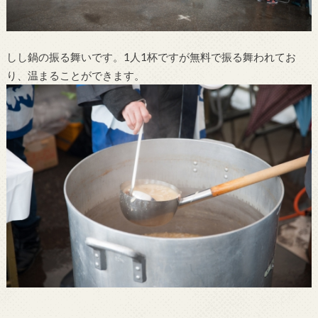
しし鍋の振る舞いです。1人1杯ですが無料で振る舞われてお
り、温まることができます。