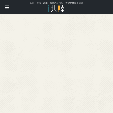
石川・金沢、富山、福井のイベントや観光地等を紹介