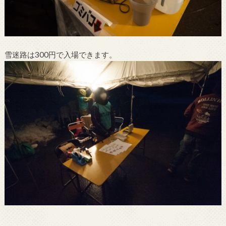
雪迷路は300円で入場できます。