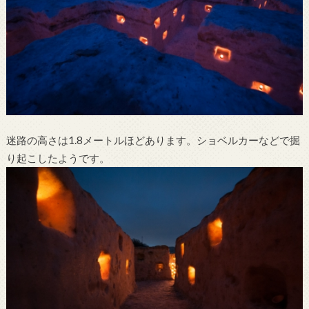
迷路の高さは1.8メートルほどあります。ショベルカーなどで掘
り起こしたようです。