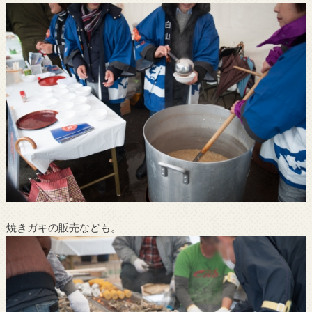
焼きガキの販売なども。