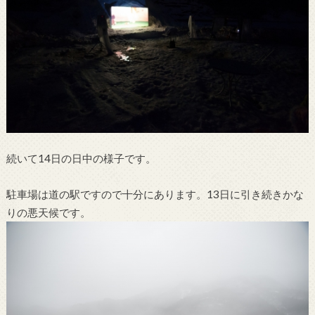
続いて14日の日中の様子です。
駐車場は道の駅ですので十分にあります。13日に引き続きかな
りの悪天候です。