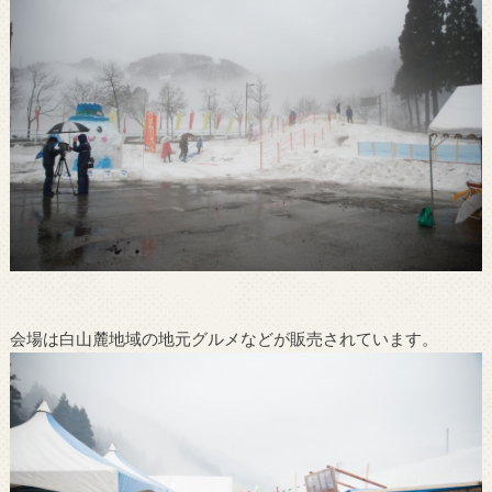
会場は白山麓地域の地元グルメなどが販売されています。