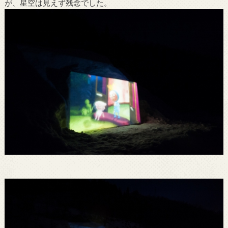
が、星空は見えず残念でした。