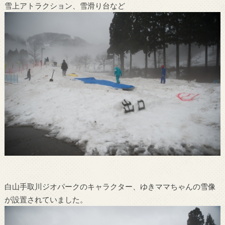
雪上アトラクション、雪滑り台など
白山手取川ジオパークのキャラクター、ゆきママちゃんの雪像
が設置されていました。