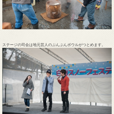
ステージの司会は地元芸人のぶんぶんボウルがつとめます。