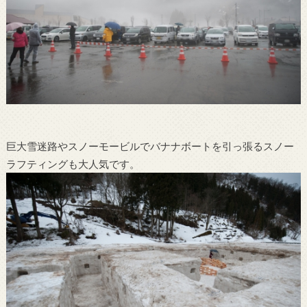
巨大雪迷路やスノーモービルでバナナボートを引っ張るスノー
ラフティングも大人気です。