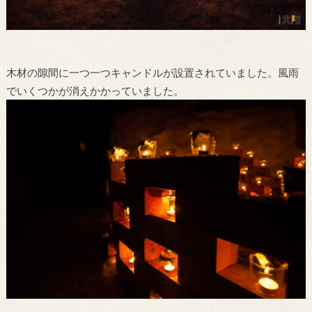
木材の隙間に一つ一つキャンドルが設置されていました。風雨
でいくつかが消えかかっていました。