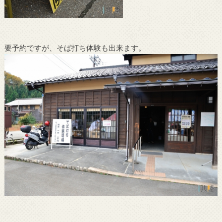
要予約ですが、そば打ち体験も出来ます。