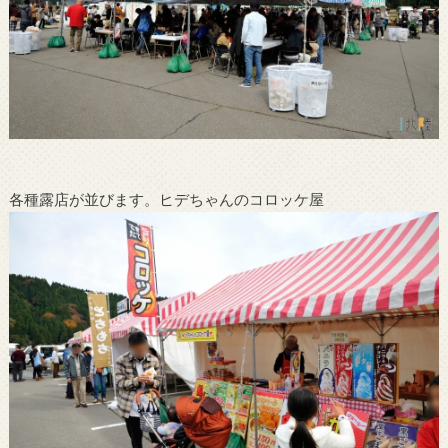
各種露店が並びます。ヒデちゃんのコロッケ屋