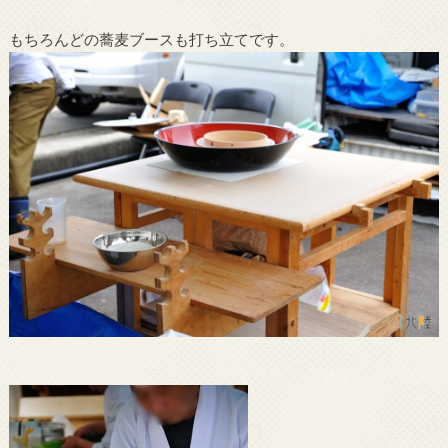
もちろんどの蕎麦ブースも打ち立てです。