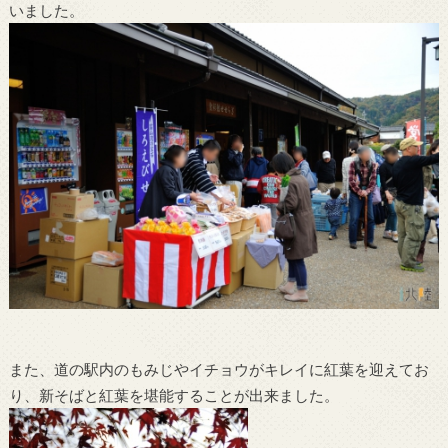
いました。
また、道の駅内のもみじやイチョウがキレイに紅葉を迎えてお
り、新そばと紅葉を堪能することが出来ました。