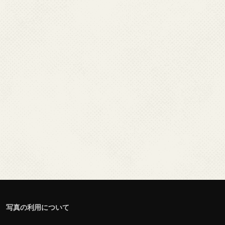
写真の利用について