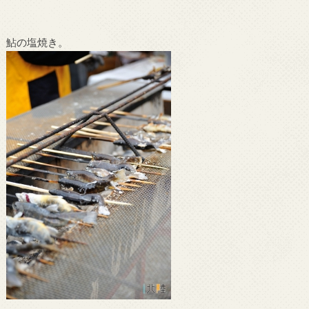
鮎の塩焼き。