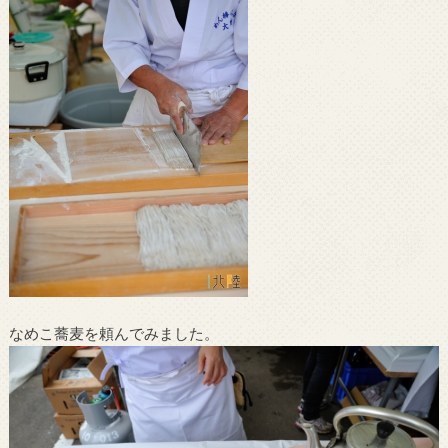
なめこ蕎麦を頼んでみました。