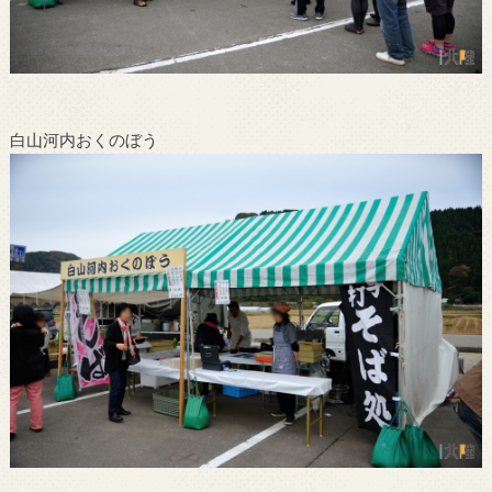
白山河内おくのぼう