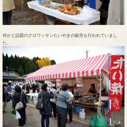
何かと話題のクロワッサンたいやきの販売も行われていまし
た。