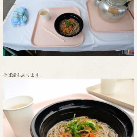
そば湯もあります。