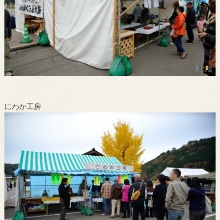
にわか工房