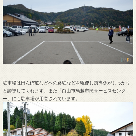
駐車場は田んぼ道などへの路駐などを駆使し誘導係がしっかり
と誘導してくれます。また「白山市鳥越市民サービスセンタ
ー」にも駐車場が用意されています。