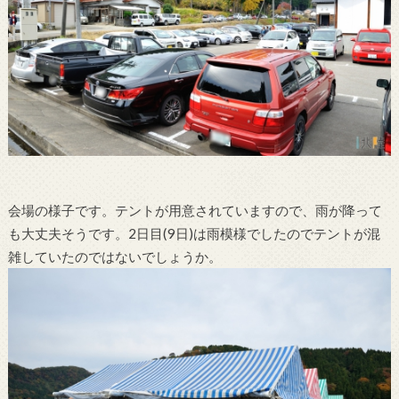
会場の様子です。テントが用意されていますので、雨が降って
も大丈夫そうです。2日目(9日)は雨模様でしたのでテントが混
雑していたのではないでしょうか。