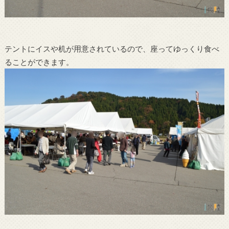
テントにイスや机が用意されているので、座ってゆっくり食べ
ることができます。