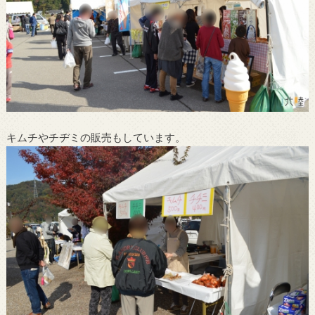
キムチやチヂミの販売もしています。