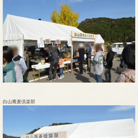
白山蕎麦倶楽部