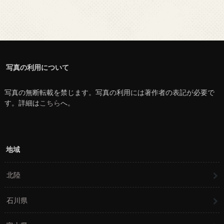
写真の利用について
写真の無断転載を禁じます。写真の利用には著作者の表記が必要で
す。詳細は
こちら
へ。
地域
北陸
石川県