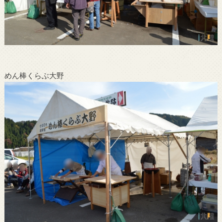
めん棒くらぶ大野