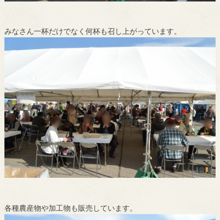
みなさん一杯だけでなく何杯も召し上がっています。
各種農産物や加工物も販売しています。