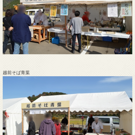
越前そば青葉