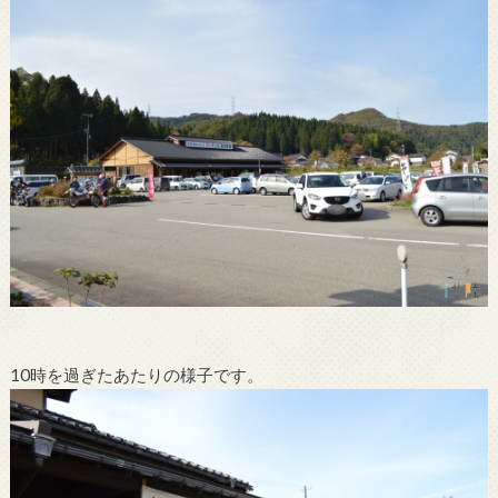
10時を過ぎたあたりの様子です。