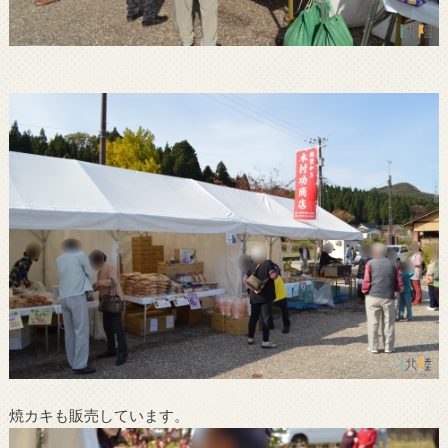
焼カキも販売しています。