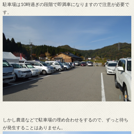
駐車場は10時過ぎの段階で即満車になりますので注意が必要で
す。
しかし農道などで駐車場の埋め合わせをするので、ずっと待ち
が発生することはありません。