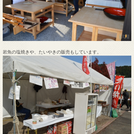
岩魚の塩焼きや、たいやきの販売もしています。