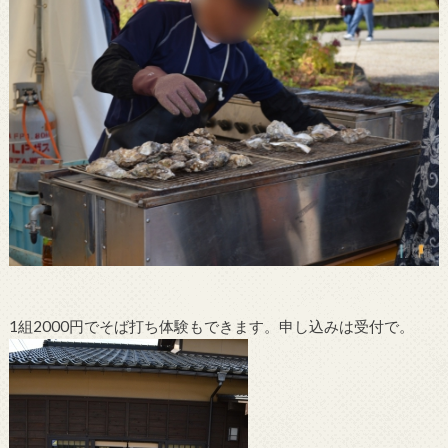
1組2000円でそば打ち体験もできます。申し込みは受付で。