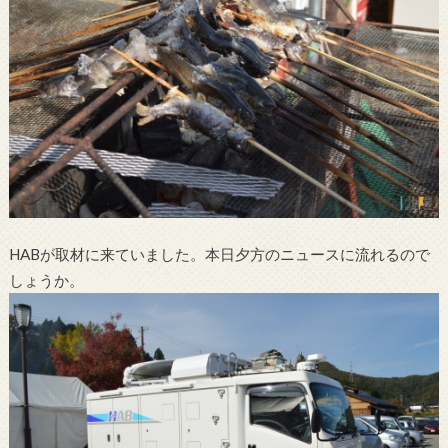
HABが取材に来ていました。本日夕方のニュースに流れるので
しょうか。