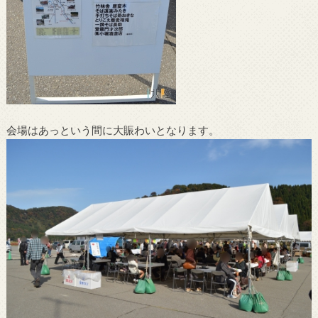
会場はあっという間に大賑わいとなります。