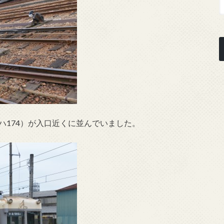
・クハ174）が入口近くに並んでいました。