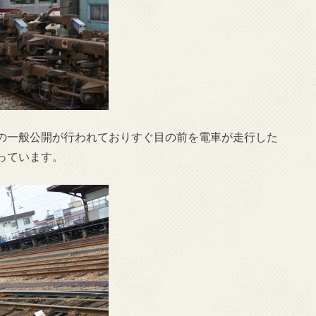
の一般公開が行われておりすぐ目の前を電車が走行した
っています。