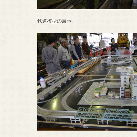
鉄道模型の展示。