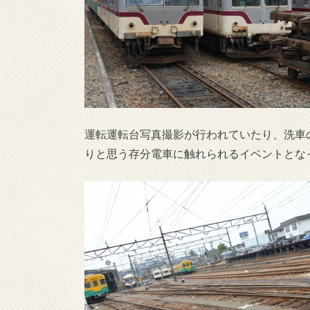
運転運転台写真撮影が行われていたり、洗車
りと思う存分電車に触れられるイベントとな