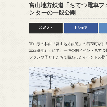
富山地方鉄道「ちてつ電車フ
ンターの一般公開
ポスト
シェア
富山県の私鉄「富山地方鉄道」の稲荷町駅に
車両基地）」にて、一般公開イベント
ちてつ
ファンや子どもたちで賑わったイベントの様