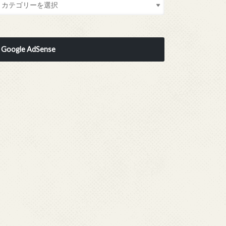
Google AdSense