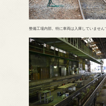
整備工場内部。特に車両は入庫していません