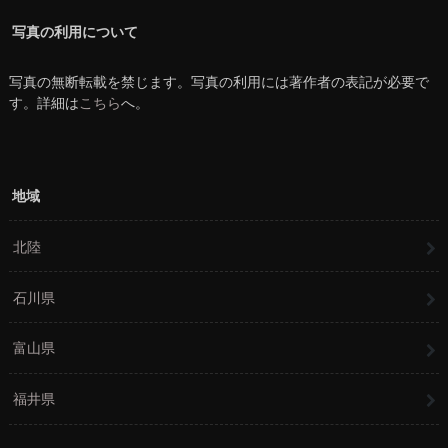
写真の利用について
写真の無断転載を禁じます。写真の利用には著作者の表記が必要で
す。詳細は
こちら
へ。
地域
北陸
石川県
富山県
福井県