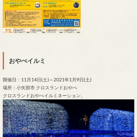
おやべイルミ
開催日：11月14日(土)～2021年1月9日(土)
場所：小矢部市 クロスランドおやべ
クロスランドおやべイルミネーション。