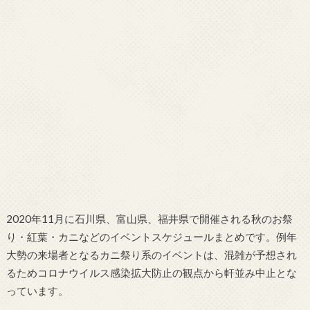
2020年11月に石川県、富山県、福井県で開催される秋のお祭
り・紅葉・カニなどのイベントスケジュールまとめです。例年
大勢の来場者となるカニ祭り系のイベントは、混雑が予想され
るためコロナウイルス感染拡大防止の観点から軒並み中止とな
っています。