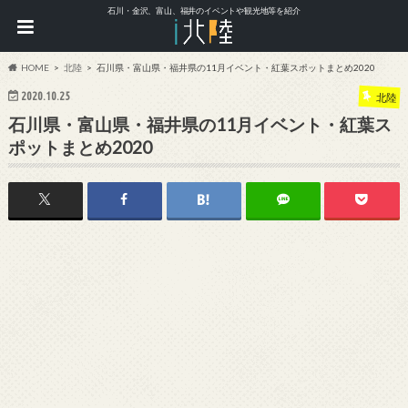
石川・金沢、富山、福井のイベントや観光地等を紹介
HOME
北陸
石川県・富山県・福井県の11月イベント・紅葉スポットまとめ2020
2020.10.25
北陸
石川県・富山県・福井県の11月イベント・紅葉ス
ポットまとめ2020