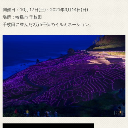
開催日：10月17日(土)～2021年3月14日(日)
場所：輪島市 千枚田
千枚田に並んだ2万5千個のイルミネーション。