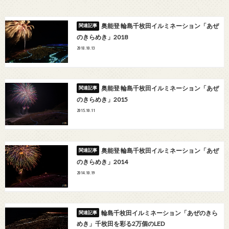
奥能登 輪島千枚田イルミネーション「あぜ
のきらめき」2018
2018.10.13
奥能登 輪島千枚田イルミネーション「あぜ
のきらめき」2015
2015.10.11
奥能登 輪島千枚田イルミネーション「あぜ
のきらめき」2014
2014.10.19
輪島千枚田イルミネーション「あぜのきら
めき」千枚田を彩る2万個のLED