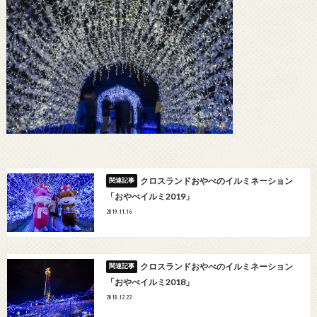
クロスランドおやべのイルミネーション
「おやべイルミ2019」
2019.11.16
クロスランドおやべのイルミネーション
「おやべイルミ2018」
2018.12.22