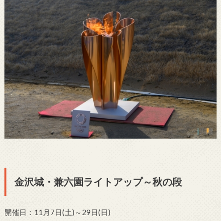
金沢城・兼六園ライトアップ～秋の段
開催日：11月7日(土)～29日(日)