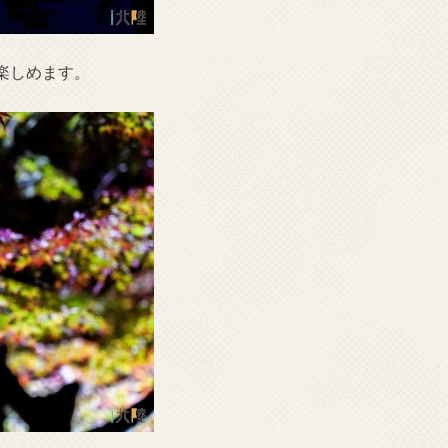
楽しめます。