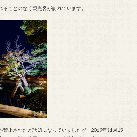
れることのなく観光客が訪れています。
禁止されたと話題になっていましたが、2019年11月19