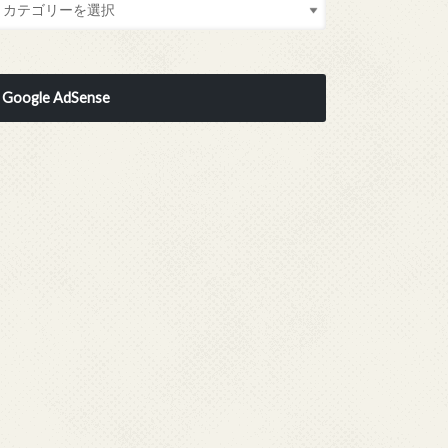
Google AdSense