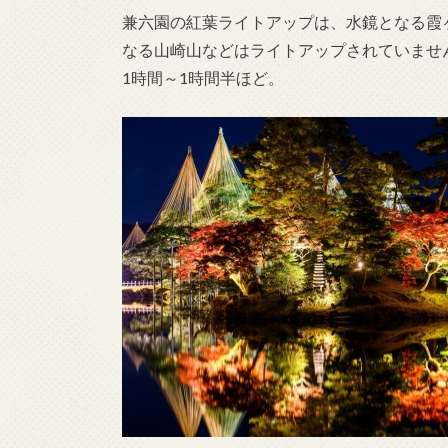
兼六園の紅葉ライトアップは、水鏡となる霞
なる山崎山などはライトアップされていませ
1時間～1時間半ほど。