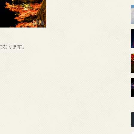
料になります。