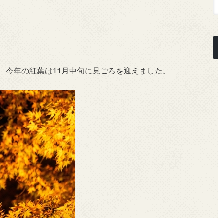
、今年の紅葉は11月中旬に見ごろを迎えました。