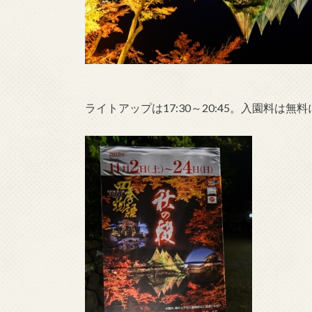
ライトアップは17:30～20:45。入園料は無