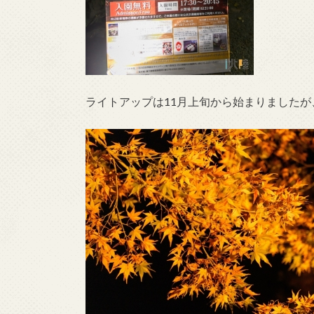
ライトアップは11月上旬から始まりましたが