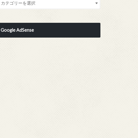
Google AdSense