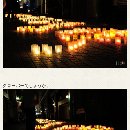
クローバーでしょうか。