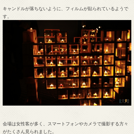
キャンドルが落ちないように、フィルムが貼られているようで
す。
会場は女性客が多く、スマートフォンやカメラで撮影する方々
がたくさん見られました。