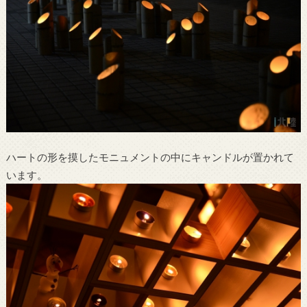
ハートの形を摸したモニュメントの中にキャンドルが置かれて
います。