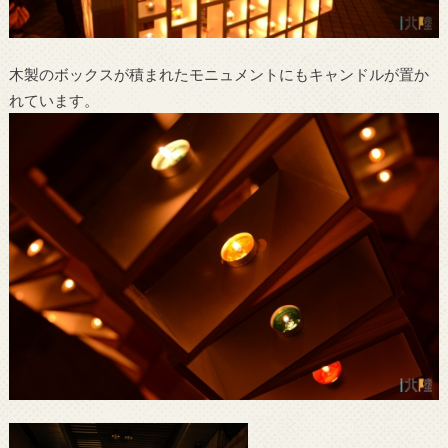
木製のボックスが積まれたモニュメントにもキャンドルが置か
れています。