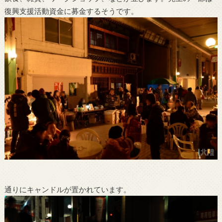
復興支援活動資金に募金するそうです。
通りにキャンドルが置かれています。