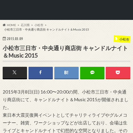
HOME
石川県
小松市
小松市三日市・中央通り商店街 キャンドルナイト＆Music 2015
2015.03.09
小松市
小松市三日市・中央通り商店街 キャンドルナイト
＆Music 2015
2015年3月8日(日) 16:00〜20:00の間、小松市三日市・中央通
り商店街にて、キャンドルナイト＆Music 2015が開催されまし
た。
東日本大震災復興イベントとしてチャリティライブやグルメコ
ーナー、雑貨、ワークショップなどが出店しており、会場は生
ライブとキャンドルナイトで幻想的な空間となりました。その