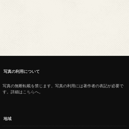
写真の利用について
写真の無断転載を禁じます。写真の利用には著作者の表記が必要で
す。詳細は
こちら
へ。
地域