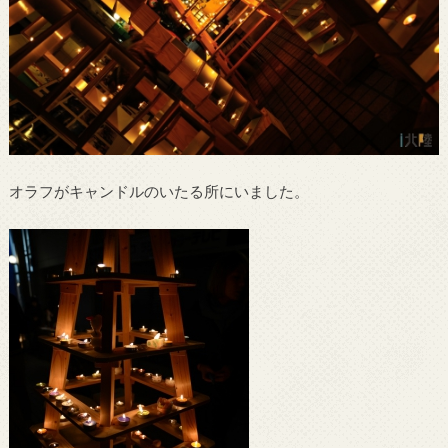
オラフがキャンドルのいたる所にいました。