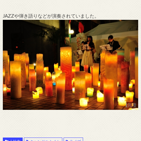
JAZZや弾き語りなどが演奏されていました。