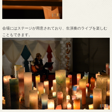
会場にはステージが用意されており、生演奏のライブを楽しむ
こともできます。