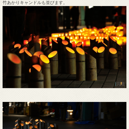
竹あかりキャンドルも並びます。