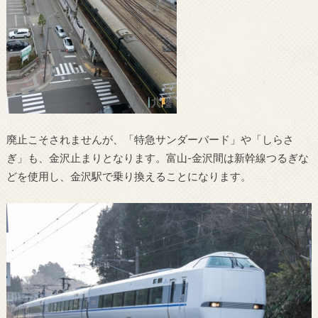
廃止こそされませんが、「特急サンダーバード」や「しらさ
ぎ」も、金沢止まりとなります。富山-金沢間は新幹線つるぎな
どを使用し、金沢駅で乗り換えることになります。