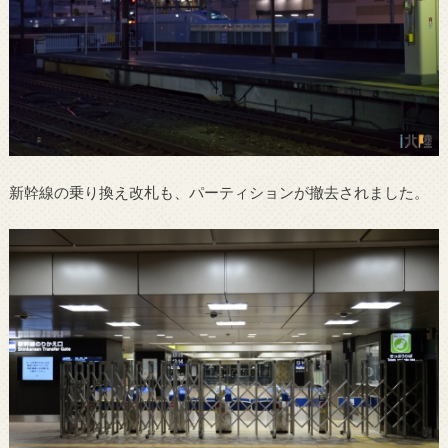
新幹線の乗り換え改札も、パーティションが撤去されました。