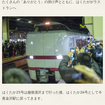
たくさんの「ありがとう」の掛け声とともに、はくたががラス
トランへ
はくたか25号は越後湯沢まで行った後、はくたか26号として今
夜金沢駅に戻ってきます。