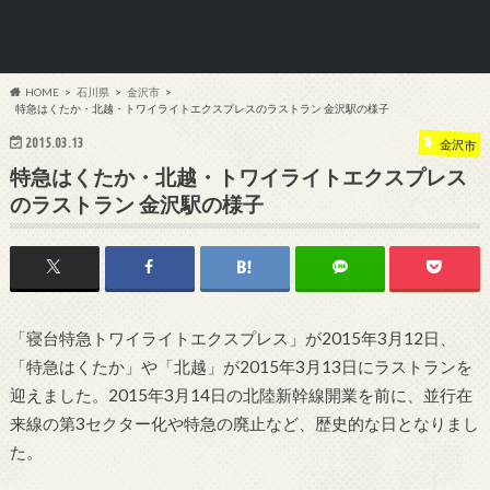
HOME
石川県
金沢市
特急はくたか・北越・トワイライトエクスプレスのラストラン 金沢駅の様子
2015.03.13
金沢市
特急はくたか・北越・トワイライトエクスプレス
のラストラン 金沢駅の様子
「寝台特急トワイライトエクスプレス」が2015年3月12日、
「特急はくたか」や「北越」が2015年3月13日にラストランを
迎えました。2015年3月14日の北陸新幹線開業を前に、並行在
来線の第3セクター化や特急の廃止など、歴史的な日となりまし
た。