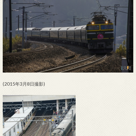
(2015年3月8日撮影)