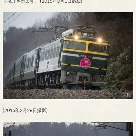
て廃止されます。 (2015年3月1日撮影)
(2015年2月28日撮影)