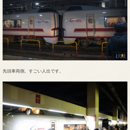
先頭車両側。すごい人出です。