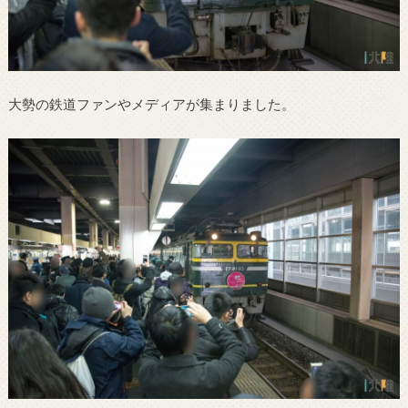
大勢の鉄道ファンやメディアが集まりました。