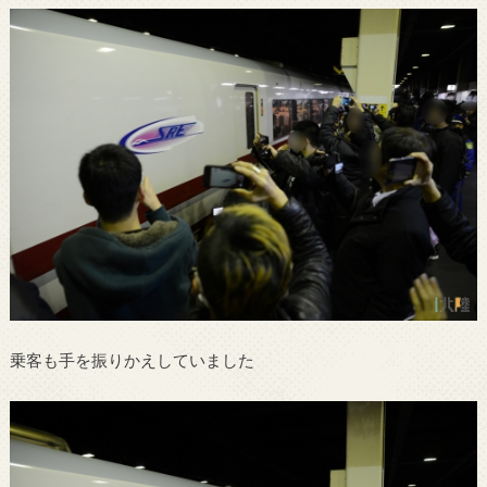
乗客も手を振りかえしていました