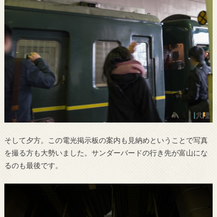
そして夕方。この電光掲示板の案内も見納めということで写真
を撮る方も大勢いました。サンダーバードの行き先が富山にな
るのも最後です。