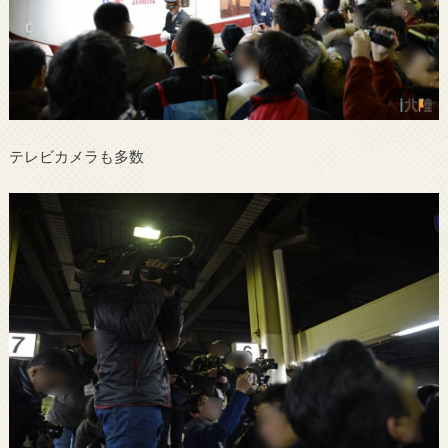
テレビカメラも多数