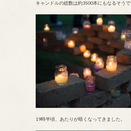
キャンドルの総数は約3500本にもなるそう
19時半頃、あたりが暗くなってきました。