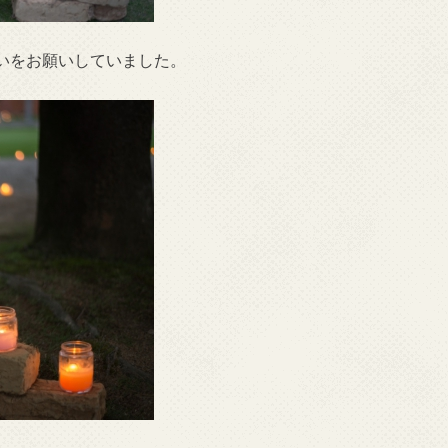
いをお願いしていました。