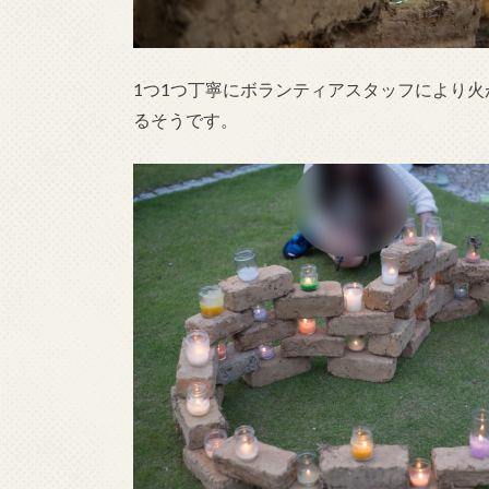
1つ1つ丁寧にボランティアスタッフにより
るそうです。