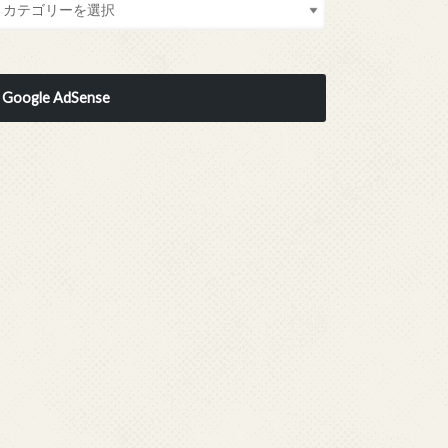
Google AdSense