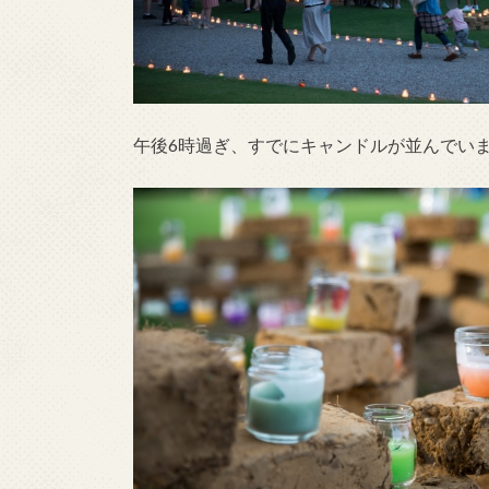
午後6時過ぎ、すでにキャンドルが並んでい