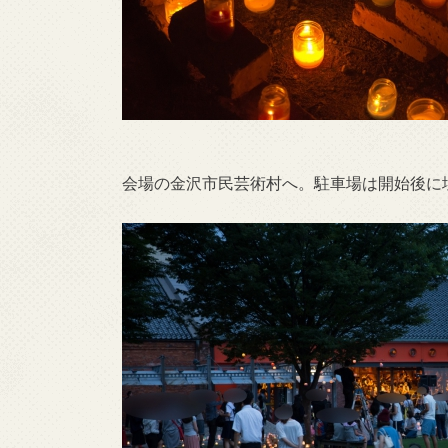
会場の金沢市民芸術村へ。駐車場は開始後に