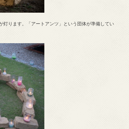
火が灯ります。「アートアンツ」という団体が準備してい