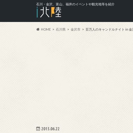
石川・金沢、富山、福井のイベントや観光地等を紹介
HOME
石川県
金沢市
百万人のキャンドルナイト in 金
2015.06.22