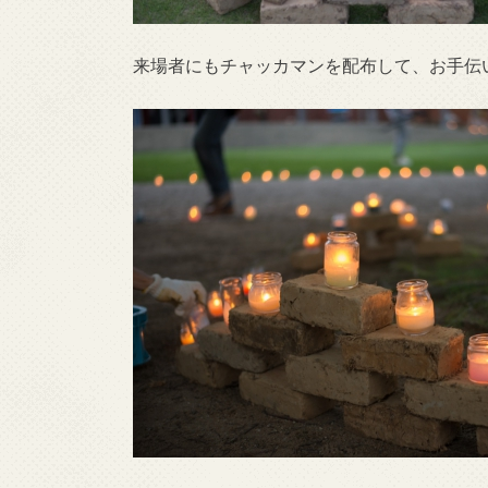
来場者にもチャッカマンを配布して、お手伝