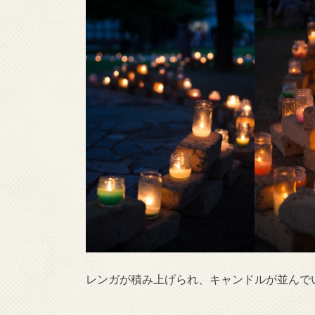
レンガが積み上げられ、キャンドルが並んで