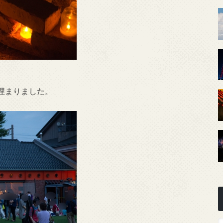
埋まりました。