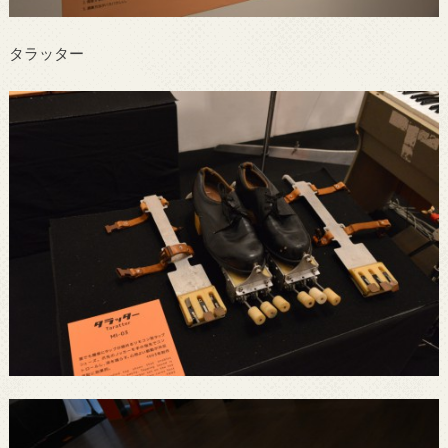
タラッター