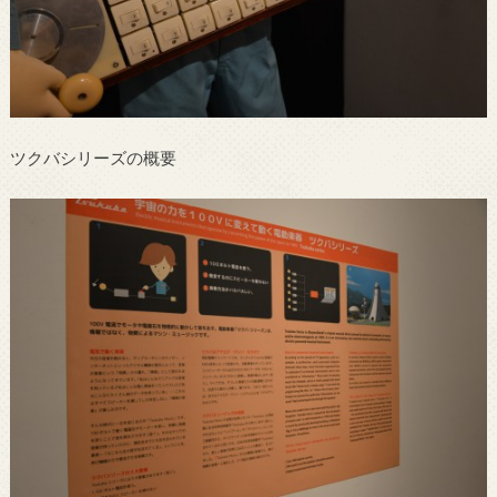
ツクバシリーズの概要