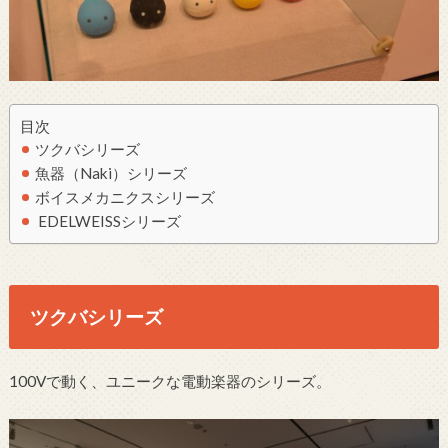
目次
ツクバシリーズ
魚器（Naki）シリーズ
ボイスメカニクスシリーズ
EDELWEISSシリーズ
ツクバシリーズ
100Vで動く、ユニークな電動楽器のシリーズ。