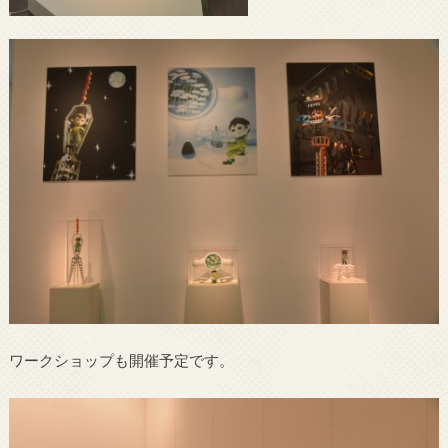
ワークショップも開催予定です。