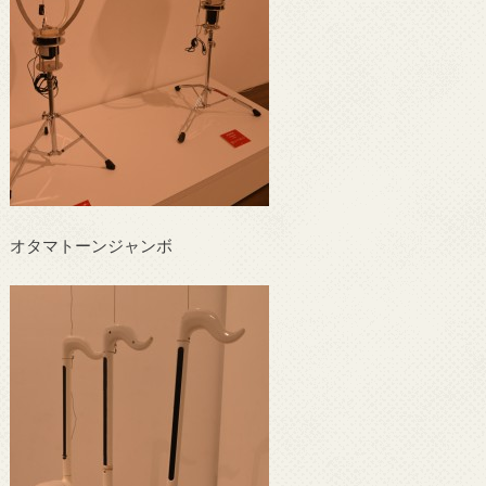
オタマトーンジャンボ