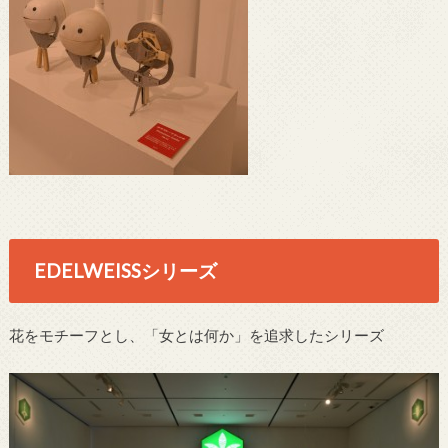
EDELWEISSシリーズ
花をモチーフとし、「女とは何か」を追求したシリーズ