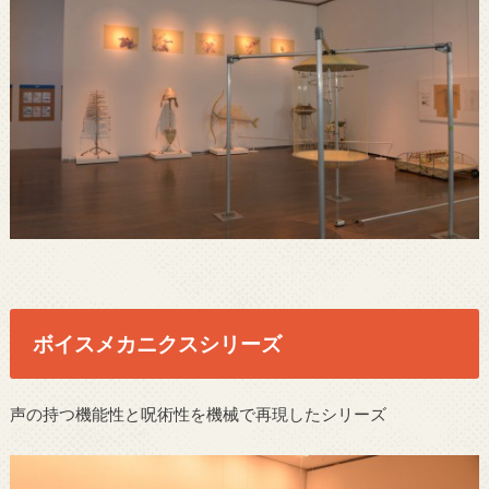
ボイスメカニクスシリーズ
声の持つ機能性と呪術性を機械で再現したシリーズ