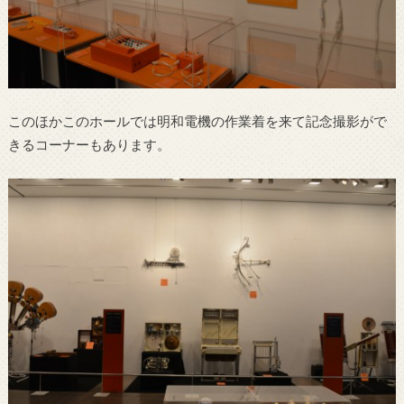
このほかこのホールでは明和電機の作業着を来て記念撮影がで
きるコーナーもあります。