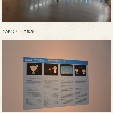
NAKIシリーズ概要