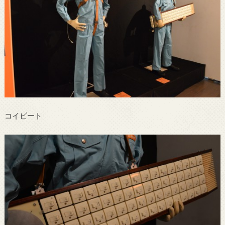
コイビート