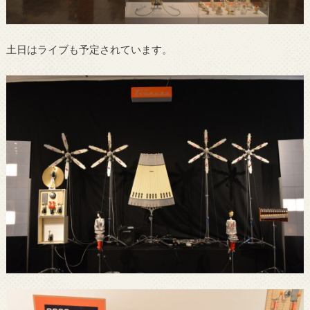
土日はライブも予定されています。