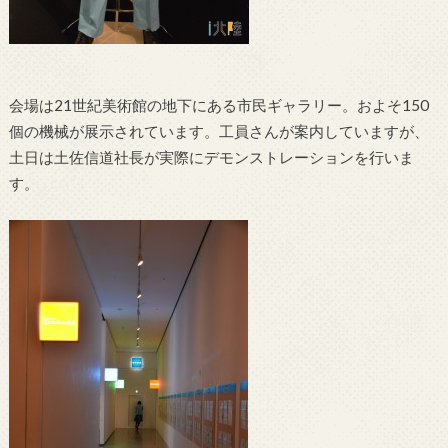
会場は21世紀美術館の地下にある市民ギャラリー。およそ150
個の機械が展示されています。工員さんが案内していますが、
土日は土佐信道社長が実際にデモンストレーションを行いま
す。