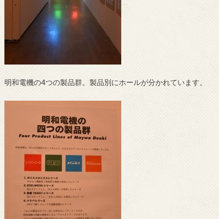
明和電機の4つの製品群。製品別にホールが分かれています。