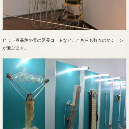
ヒット商品魚の骨の延長コードなど、こちらも数々のマシーン
が並びます。