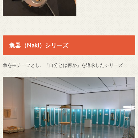
魚器（Naki）シリーズ
魚をモチーフとし、「自分とは何か」を追求したシリーズ