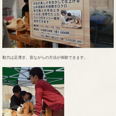
動力は足漕ぎ。昔ながらの方法が体験できます。