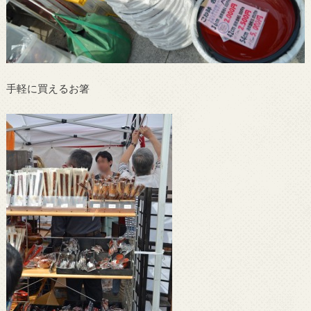
手軽に買えるお箸