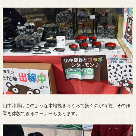
山中漆器はこのような木地挽きろくろで挽くのが特徴。その作
業を体験できるコーナーもあります。