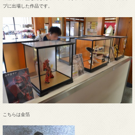
プに出場した作品です。
こちらは金箔