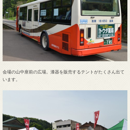
会場の山中座前の広場。漆器を販売するテントがたくさん出て
います。