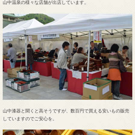
山中温泉の様々な店舗が出店しています。
山中漆器と聞くと高そうですが、数百円で買える安いもの販売
していますのでご安心を。