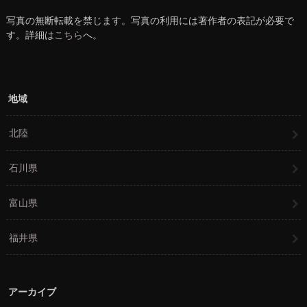
写真の無断転載を禁じます。写真の利用には著作者の表記が必要で
す。詳細は
こちら
へ。
地域
北陸
石川県
富山県
福井県
アーカイブ