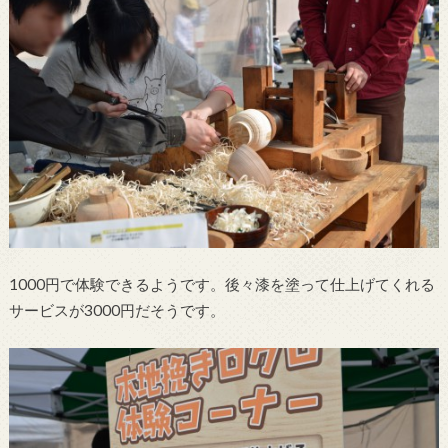
1000円で体験できるようです。後々漆を塗って仕上げてくれる
サービスが3000円だそうです。