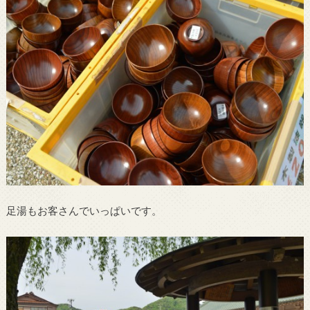
足湯もお客さんでいっぱいです。