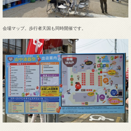
会場マップ。歩行者天国も同時開催です。