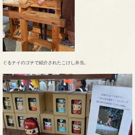
ぐるナイのゴチで紹介されたこけし弁当。