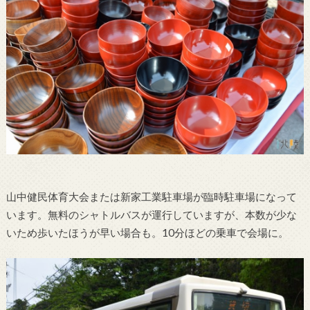
山中健民体育大会または新家工業駐車場が臨時駐車場になって
います。無料のシャトルバスが運行していますが、本数が少な
いため歩いたほうが早い場合も。10分ほどの乗車で会場に。