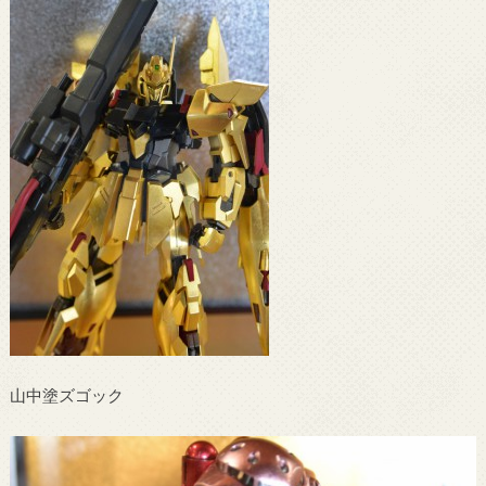
山中塗ズゴック