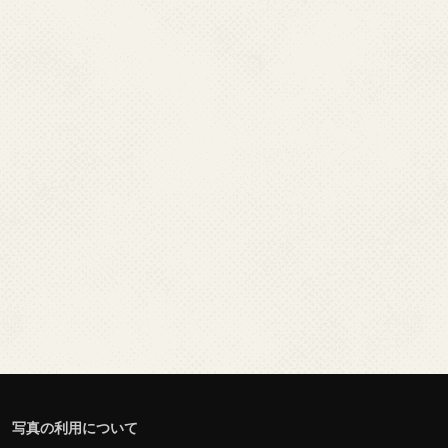
写真の利用について