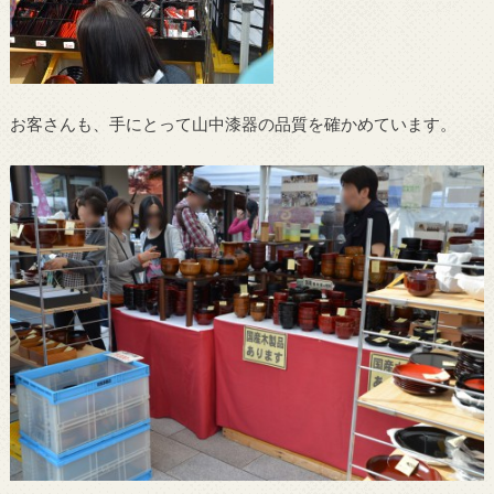
お客さんも、手にとって山中漆器の品質を確かめています。