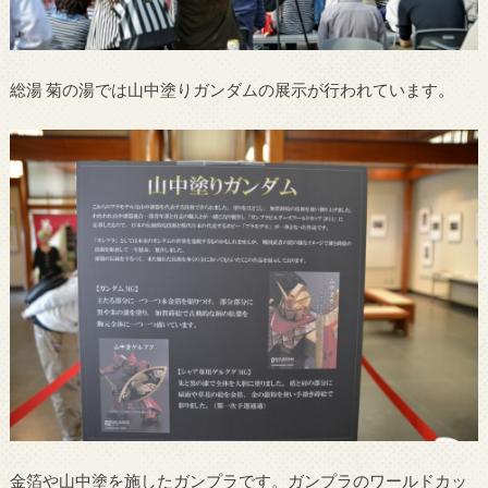
総湯 菊の湯では山中塗りガンダムの展示が行われています。
金箔や山中塗を施したガンプラです。ガンプラのワールドカッ