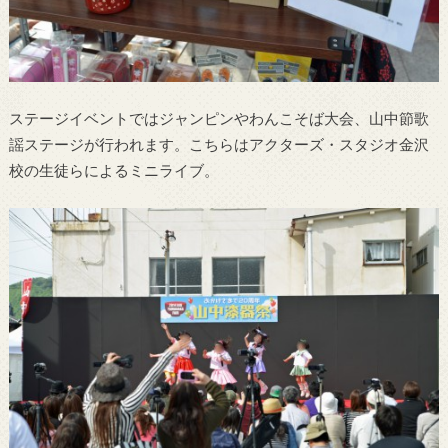
ステージイベントではジャンピンやわんこそば大会、山中節歌
謡ステージが行われます。こちらはアクターズ・スタジオ金沢
校の生徒らによるミニライブ。