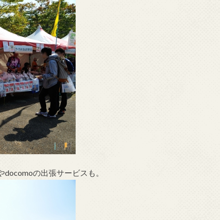
docomoの出張サービスも。