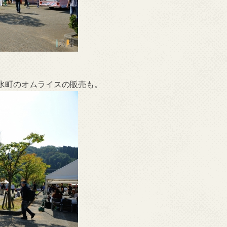
水町のオムライスの販売も。