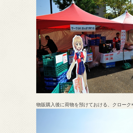
物販購入後に荷物を預けておける、クロークや