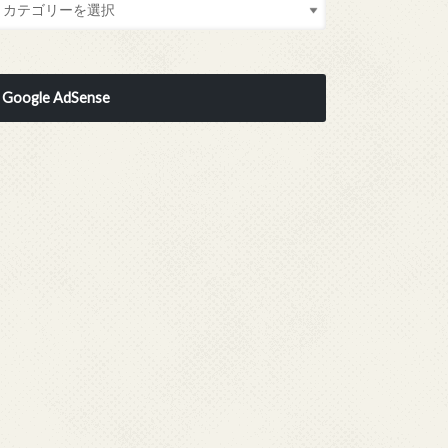
Google AdSense