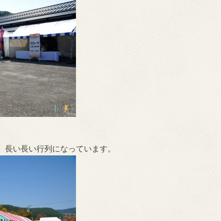
。長い長い行列になっています。