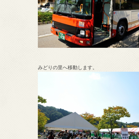
みどりの里へ移動します。