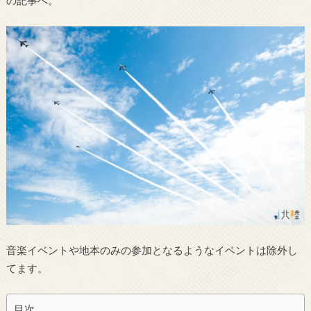
の記事へ。
音楽イベントや地本のみの参加となるようなイベントは除外し
てます。
目次