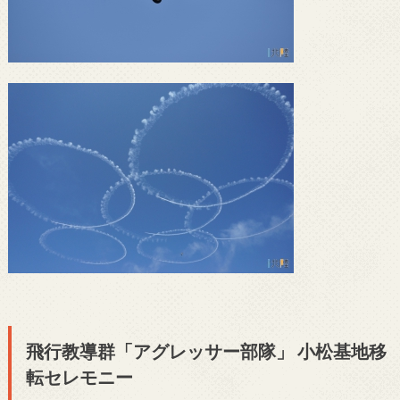
飛行教導群「アグレッサー部隊」 小松基地移
転セレモニー