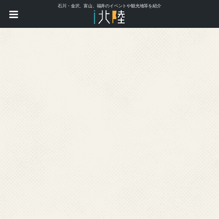
石川・金沢、富山、福井のイベントや観光地等を紹介