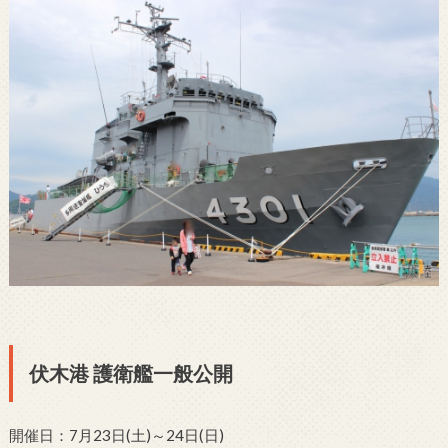
伏木港 護衛艦一般公開
開催日：7月23日(土)～24日(日)