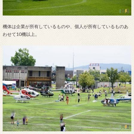
機体は企業が所有しているものや、個人が所有しているものあ
わせて10機以上。