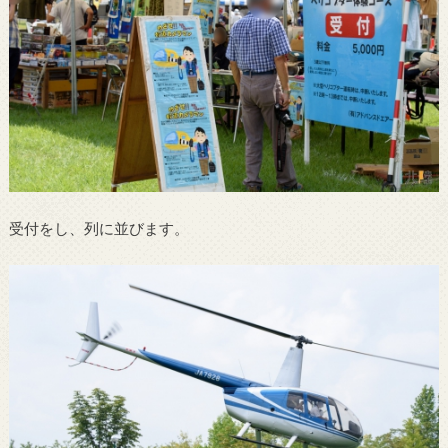
受付をし、列に並びます。