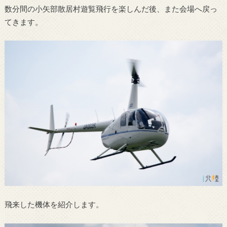
数分間の小矢部散居村遊覧飛行を楽しんだ後、また会場へ戻っ
てきます。
飛来した機体を紹介します。