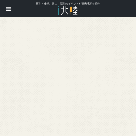
石川・金沢、富山、福井のイベントや観光地等を紹介