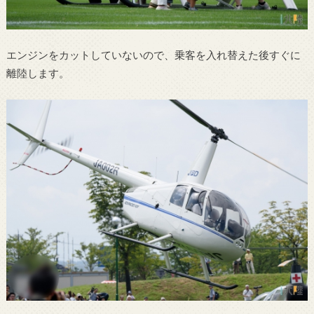
エンジンをカットしていないので、乗客を入れ替えた後すぐに
離陸します。