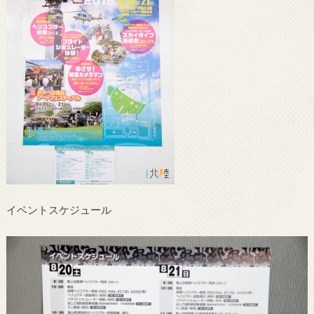
イベントスケジュール