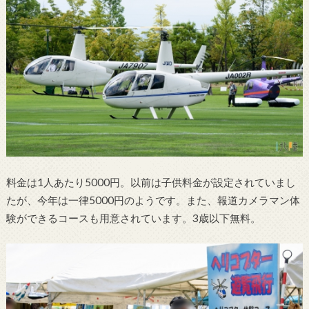
料金は1人あたり5000円。以前は子供料金が設定されていまし
たが、今年は一律5000円のようです。また、報道カメラマン体
験ができるコースも用意されています。3歳以下無料。