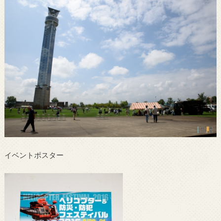
イベントポスター