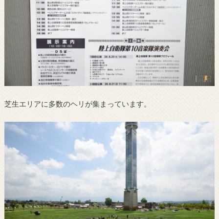
芝生エリアに多数のヘリが集まっています。