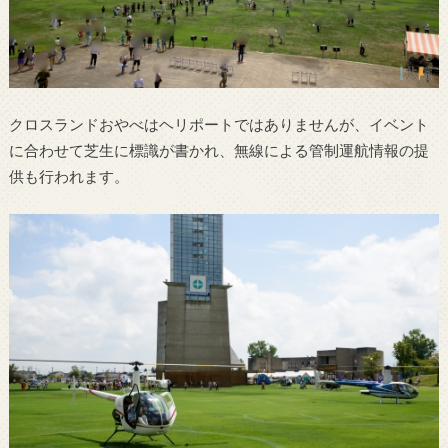
クロスランドおやべはヘリポートではありませんが、イベント
に合わせて芝生に標識が書かれ、無線による管制運航情報の提
供も行われます。