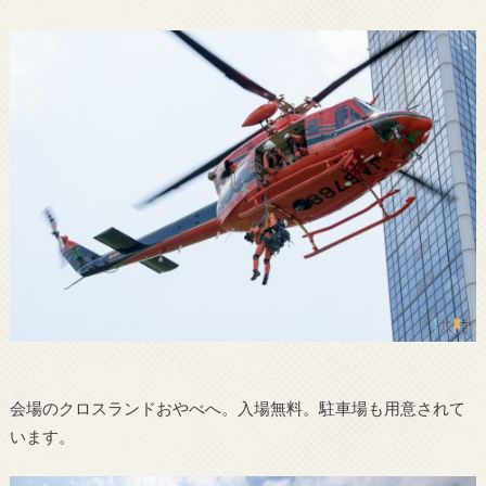
会場のクロスランドおやべへ。入場無料。駐車場も用意されて
います。