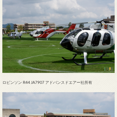
ロビンソン R44 JA7907 アドバンスドエアー社所有