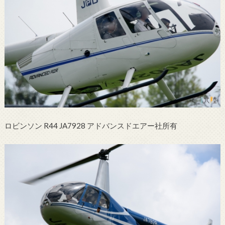
ロビンソン R44 JA7928 アドバンスドエアー社所有