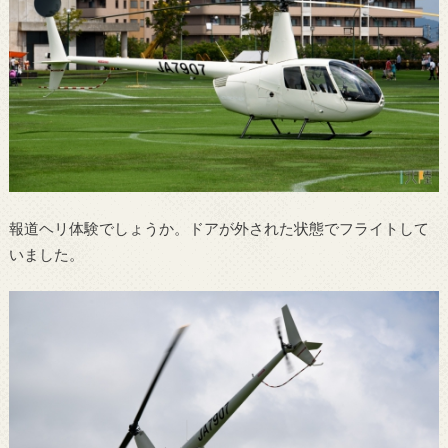
報道ヘリ体験でしょうか。ドアが外された状態でフライトして
いました。