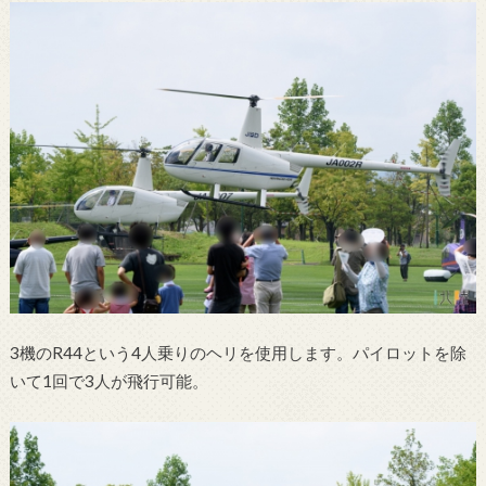
3機のR44という4人乗りのヘリを使用します。パイロットを除
いて1回で3人が飛行可能。