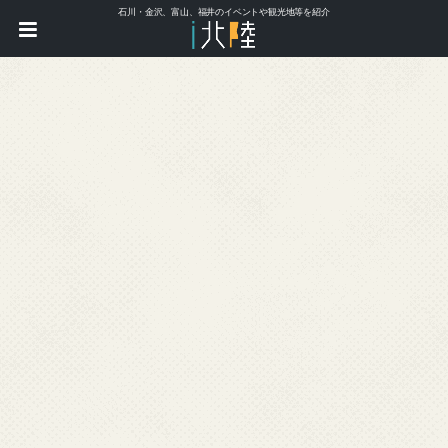
石川・金沢、富山、福井のイベントや観光地等を紹介