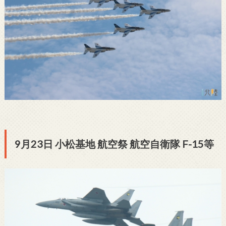
9月23日 小松基地 航空祭 航空自衛隊 F-15等