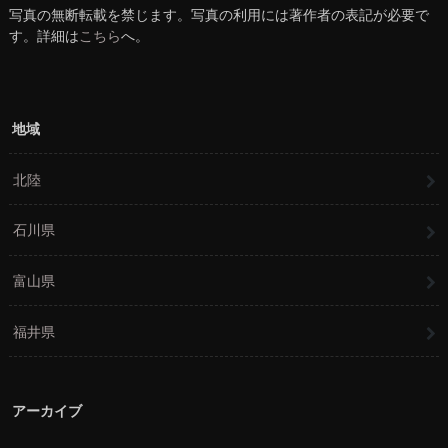
写真の無断転載を禁じます。写真の利用には著作者の表記が必要で
す。詳細は
こちら
へ。
地域
北陸
石川県
富山県
福井県
アーカイブ