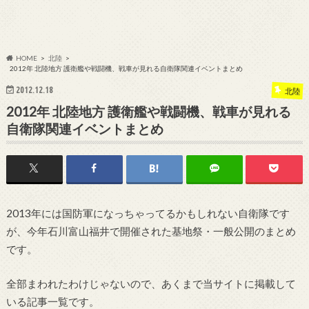
HOME
北陸
2012年 北陸地方 護衛艦や戦闘機、戦車が見れる自衛隊関連イベントまとめ
2012.12.18
北陸
2012年 北陸地方 護衛艦や戦闘機、戦車が見れる
自衛隊関連イベントまとめ
2013年には国防軍になっちゃってるかもしれない自衛隊です
が、今年石川富山福井で開催された基地祭・一般公開のまとめ
です。
全部まわれたわけじゃないので、あくまで当サイトに掲載して
いる記事一覧です。