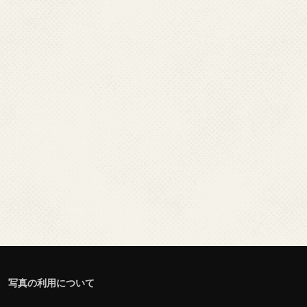
写真の利用について