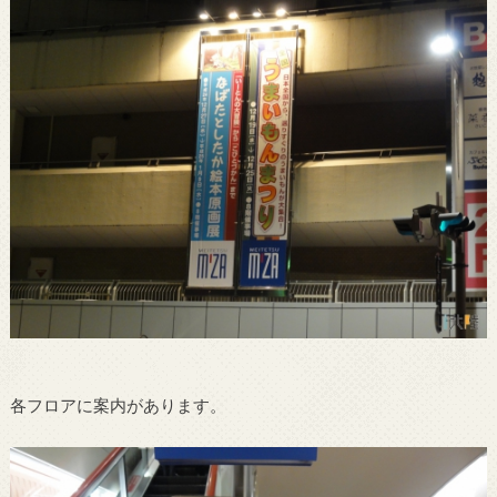
各フロアに案内があります。