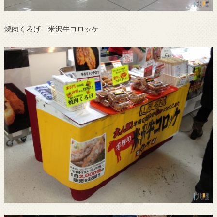
焼肉くろげ 米沢牛コロッケ