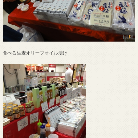
食べる生麦オリーブオイル漬け