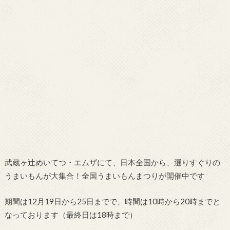
武蔵ヶ辻めいてつ・エムザにて、日本全国から、選りすぐりの
うまいもんが大集合！全国うまいもんまつりが開催中です
期間は12月19日から25日までで、時間は10時から20時までと
なっております（最終日は18時まで）