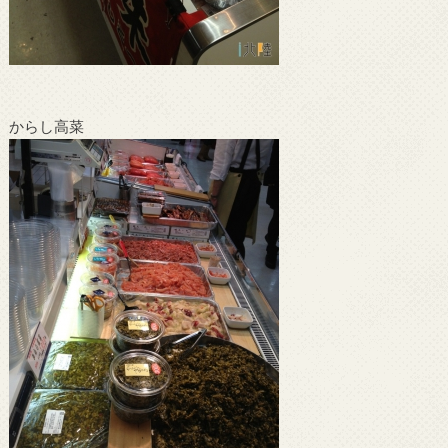
からし高菜