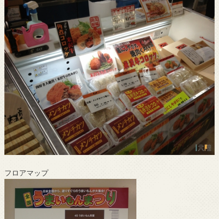
フロアマップ