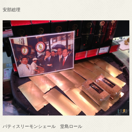
安部総理
パティスリーモンシェール 堂島ロール