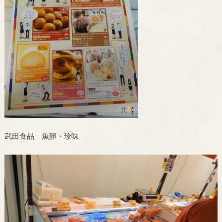
武田食品 魚卵・珍味