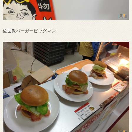
佐世保バーガービッグマン