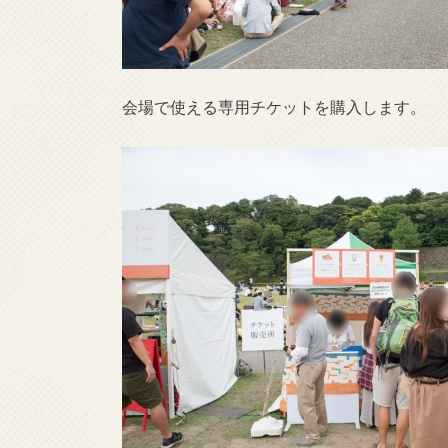
会場で使える専用チケットを購入します。