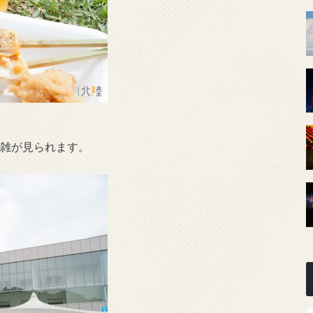
混雑が見られます。