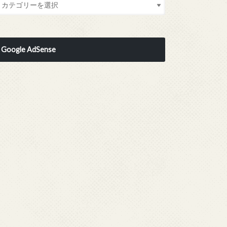
Google AdSense