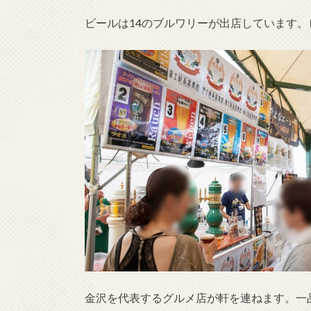
ビールは14のブルワリーが出店しています。
金沢を代表するグルメ店が軒を連ねます。一