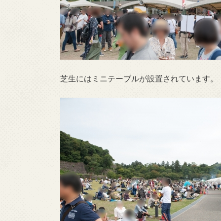
芝生にはミニテーブルが設置されています。