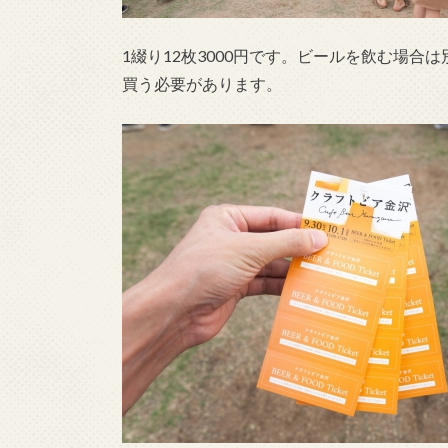
1綴り12枚3000円です。ビールを飲む場合
買う必要があります。