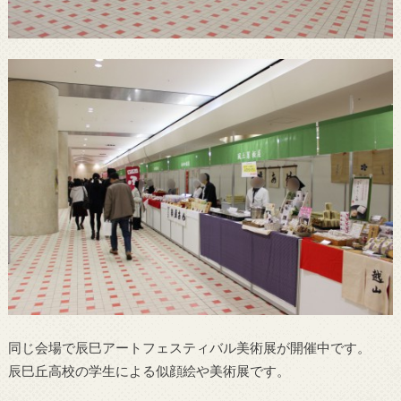
同じ会場で辰巳アートフェスティバル美術展が開催中です。
辰巳丘高校の学生による似顔絵や美術展です。