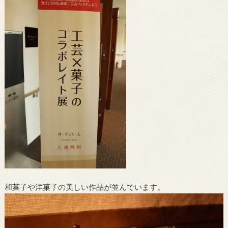
和菓子や洋菓子の美しい作品が並んでいます。