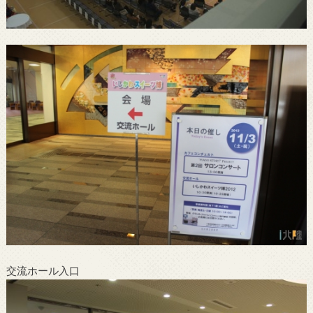
交流ホール入口