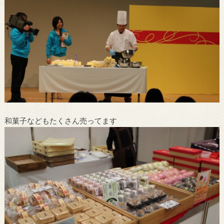
和菓子などもたくさん売ってます