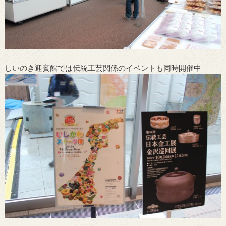
しいのき迎賓館では伝統工芸関係のイベントも同時開催中