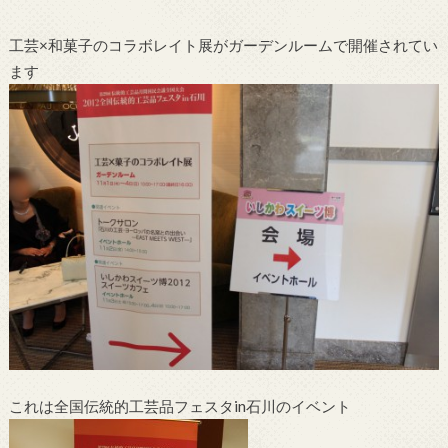
工芸×和菓子のコラボレイト展がガーデンルームで開催されてい
ます
これは全国伝統的工芸品フェスタin石川のイベント