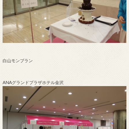
白山モンブラン
ANAグランドプラザホテル金沢