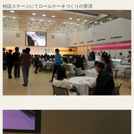
特設ステージにてロールケーキづくりの実演