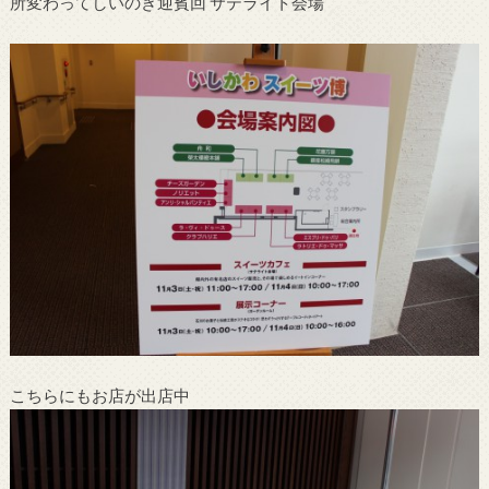
所変わってしいのき迎賓回 サテライト会場
こちらにもお店が出店中