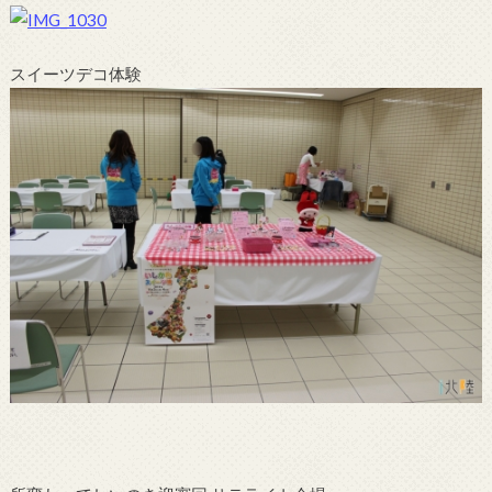
スイーツデコ体験