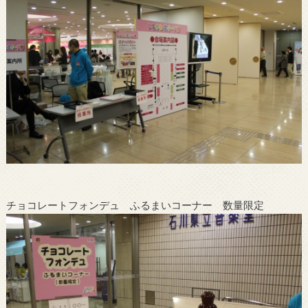
チョコレートフォンデュ ふるまいコーナー 数量限定