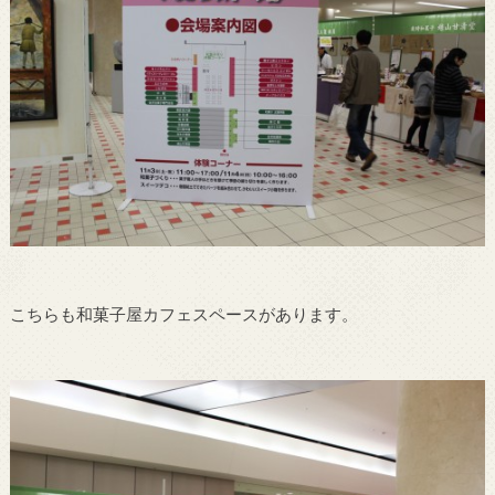
こちらも和菓子屋カフェスペースがあります。