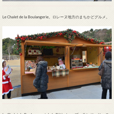
Le Chalet de la Boulangerie。ロレーヌ地方のまちかどグルメ。