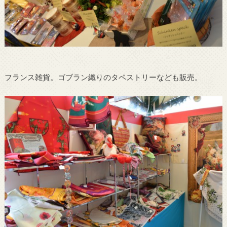
フランス雑貨。ゴブラン織りのタペストリーなども販売。