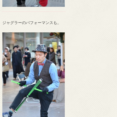
ジャグラーのパフォーマンスも。