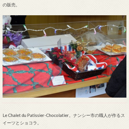
の販売。
Le Chalet du Patissier-Chocolatier。ナンシー市の職人が作るス
イーツとショコラ。