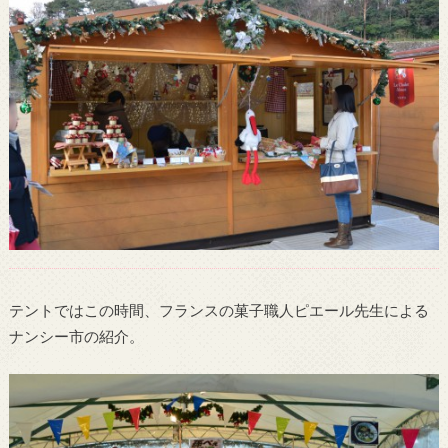
テントではこの時間、フランスの菓子職人ピエール先生による
ナンシー市の紹介。