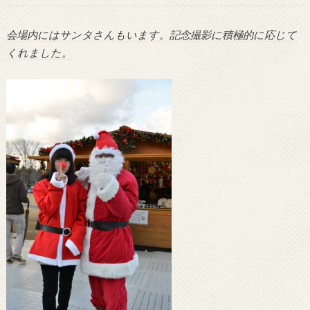
会場内にはサンタさんもいます。記念撮影に積極的に応じて
くれました。