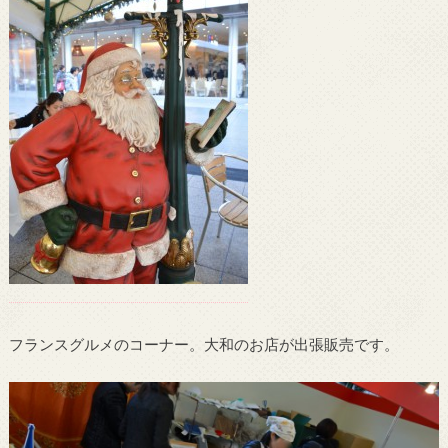
フランスグルメのコーナー。大和のお店が出張販売です。