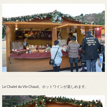
Le Chalet du Vin Chaud。ホットワインが楽しめます。