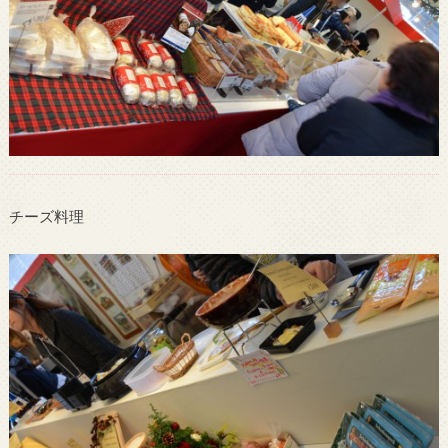
チーズ料理