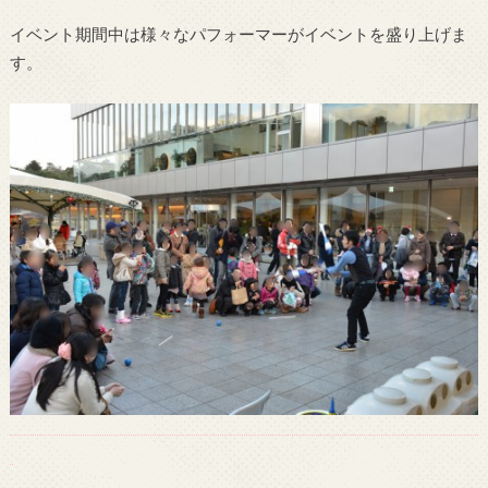
イベント期間中は様々なパフォーマーがイベントを盛り上げま
す。