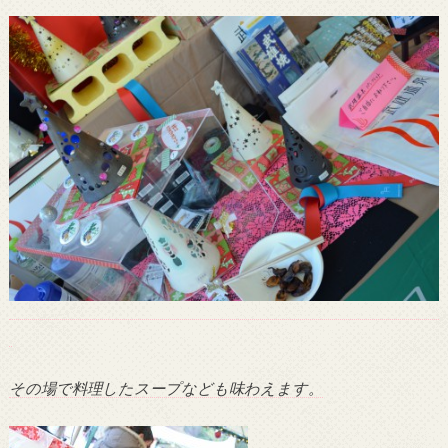
その場で料理したスープなども味わえます。