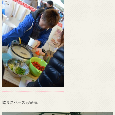
飲食スペースも完備。