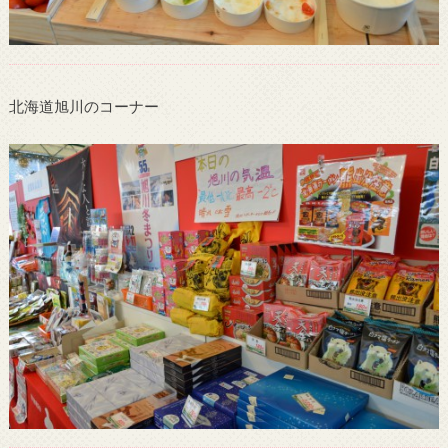
北海道旭川のコーナー