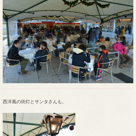
西洋風の街灯とサンタさんも。