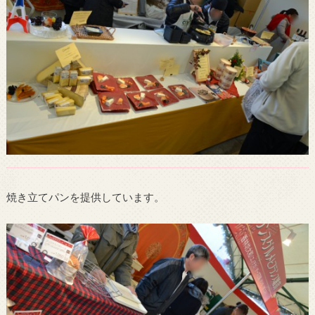
焼き立てパンを提供しています。