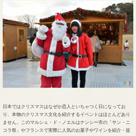
日本ではクリスマスはなぜか恋人といちゃつく日になってお
り、本物のクリスマス文化を紹介するイベントはほとんどあり
ません。このマルシェ・ド・ノエルはナンシー市の「サン・ニ
コラ祭」やフランスで実際に人気のお菓子やワインを紹介・提