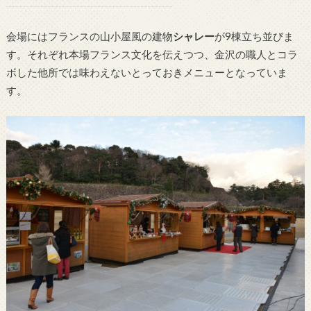
会場にはフランスの山小屋風の建物
シャレー
が9棟立ち並びま
す。それぞれ本場フランス文化を伝えつつ、金沢の職人とコラ
ボした他所では味わえないとっておきメニューとなっていま
す。