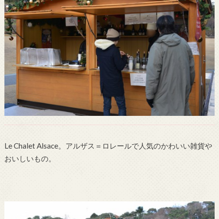
Le Chalet Alsace。アルザス＝ロレールで人気のかわいい雑貨や
おいしいもの。