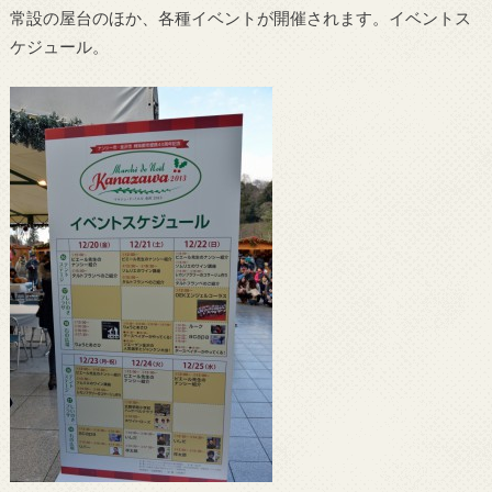
常設の屋台のほか、各種イベントが開催されます。イベントス
ケジュール。