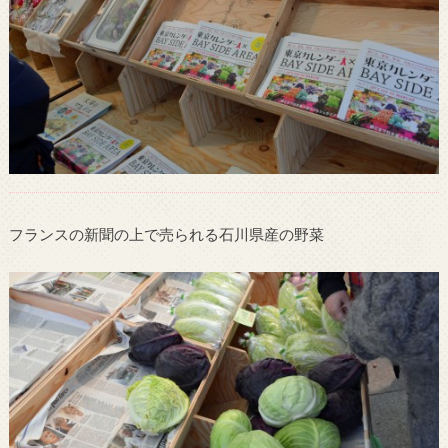
フランスの新聞の上で売られる石川県産の野菜