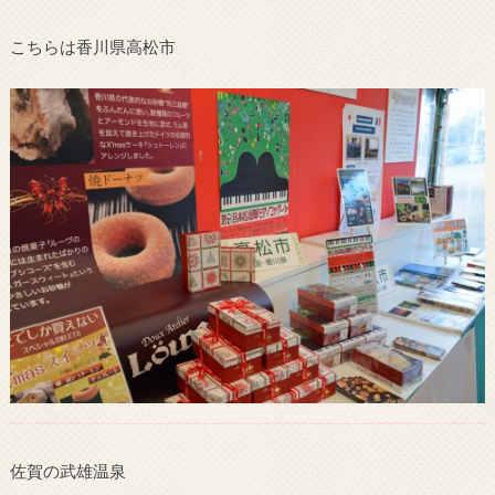
こちらは香川県高松市
佐賀の武雄温泉