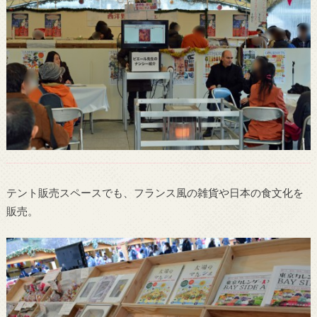
テント販売スペースでも、フランス風の雑貨や日本の食文化を
販売。