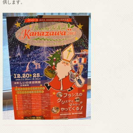
供します。