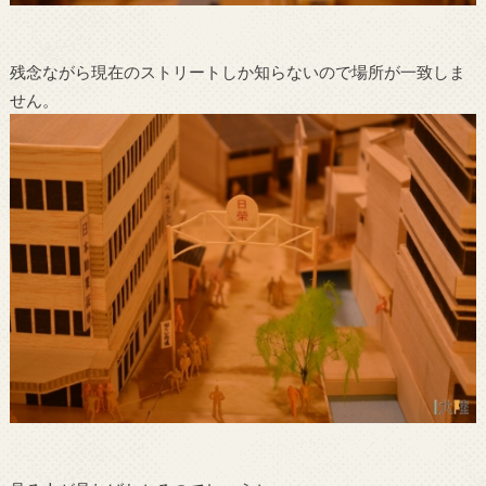
残念ながら現在のストリートしか知らないので場所が一致しま
せん。