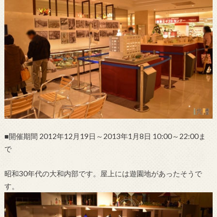
■開催期間 2012年12月19日～2013年1月8日 10:00～22:00ま
で
昭和30年代の大和内部です。屋上には遊園地があったそうで
す。