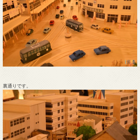
裏通りです。