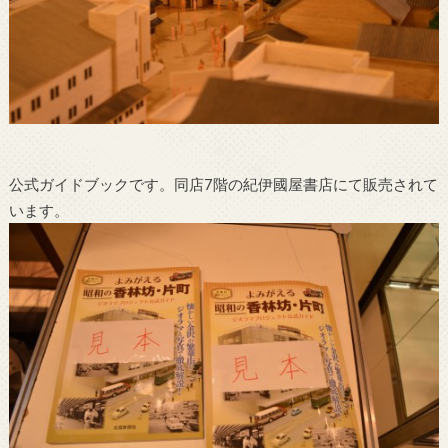
公式ガイドブックです。同店7階の紀伊國屋書店にて販売されて
います。