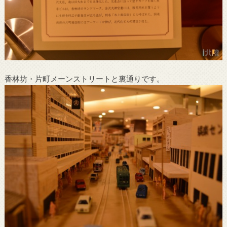
香林坊・片町メーンストリートと裏通りです。