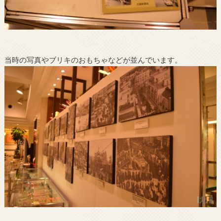
当時の写真やブリキのおもちゃなどが並んでいます。