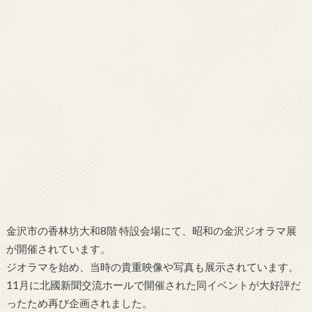
金沢市の香林坊大和8階 特設会場にて、昭和の金沢ジオラマ展
が開催されています。
ジオラマを始め、当時の貴重映像や写真も展示されています。
11月に北國新聞交流ホールで開催された同イベントが大好評だ
ったため再び企画されました。