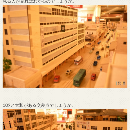
見る人が見ればわかるのでしょうか。
109と大和がある交差点でしょうか。