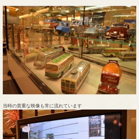
当時の貴重な映像も常に流れています