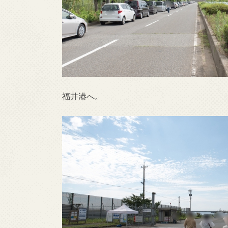
福井港へ。