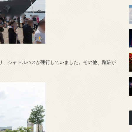
り、シャトルバスが運行していました。その他、路駐が