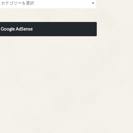
Google AdSense