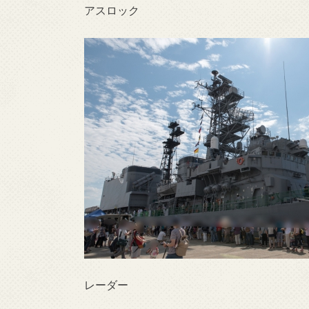
アスロック
レーダー