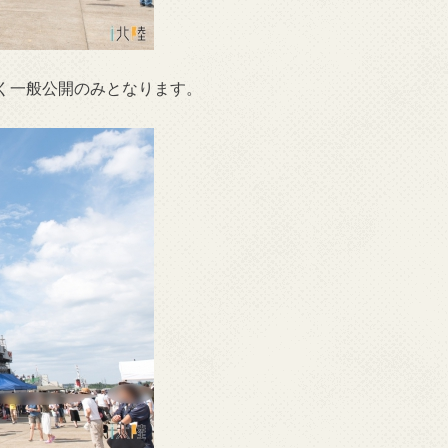
く一般公開のみとなります。