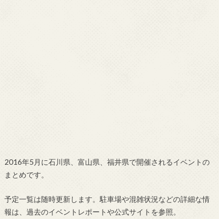
2016年5月に石川県、富山県、福井県で開催されるイベントの
まとめです。
予定一覧は随時更新します。駐車場や混雑状況などの詳細な情
報は、過去のイベントレポートや公式サイトを参照。