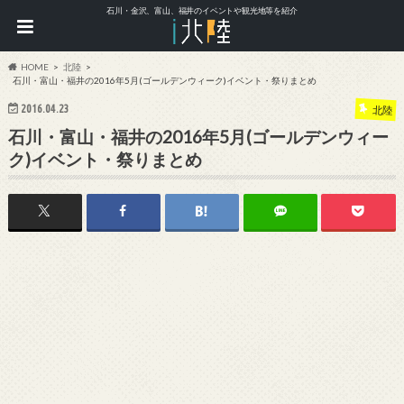
石川・金沢、富山、福井のイベントや観光地等を紹介
HOME
北陸
石川・富山・福井の2016年5月(ゴールデンウィーク)イベント・祭りまとめ
2016.04.23
北陸
石川・富山・福井の2016年5月(ゴールデンウィー
ク)イベント・祭りまとめ