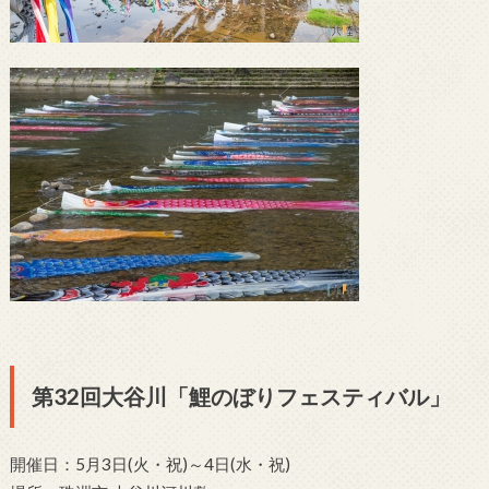
第32回大谷川「鯉のぼりフェスティバル」
開催日：5月3日(火・祝)～4日(水・祝)