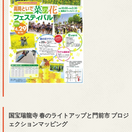
国宝瑞龍寺 春のライトアップと門前市 プロジ
ェクションマッピング