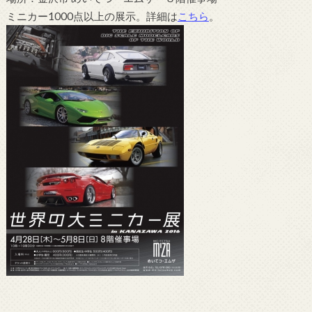
ミニカー1000点以上の展示。詳細は
こちら
。