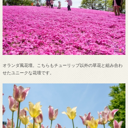
オランダ風花壇。こちらもチューリップ以外の草花と組み合わ
せたユニークな花壇です。