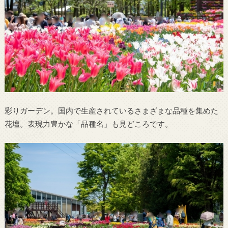
彩りガーデン。国内で生産されているさまざまな品種を集めた
花壇。表現力豊かな「品種名」も見どころです。