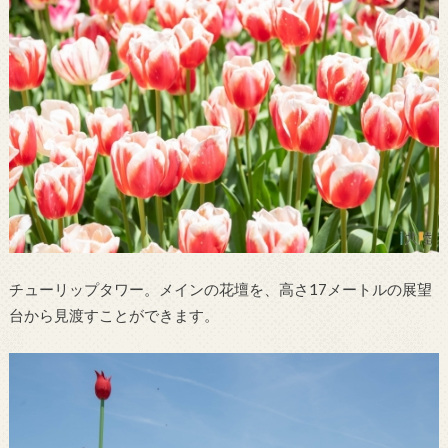
チューリップタワー。メインの花壇を、高さ17メートルの展望
台から見渡すことができます。