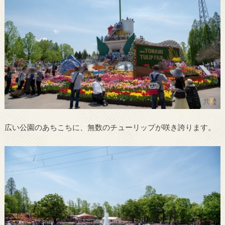
広い公園のあちこちに、無数のチューリップが咲き誇ります。