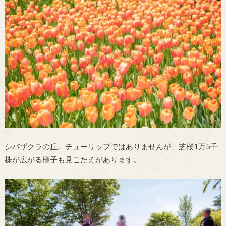
シバザクラの丘。チューリップではありませんが、芝桜1万5千
株が広がる様子も見ごたえがあります。