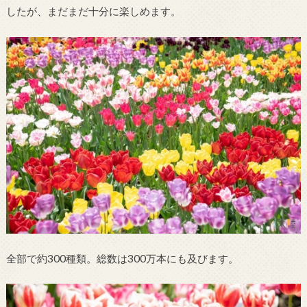
したが、まだまだ十分に楽しめます。
全部で約300種類。総数は300万本にも及びます。