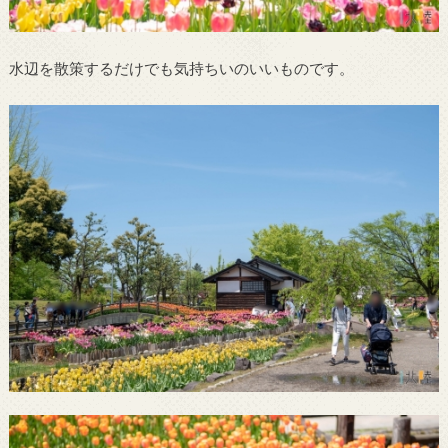
水辺を散策するだけでも気持ちいのいいものです。