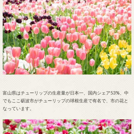
富山県はチューリップの生産量が日本一、国内シェア53%、中
でもここ砺波市がチューリップの球根生産で有名で、市の花と
なっています。