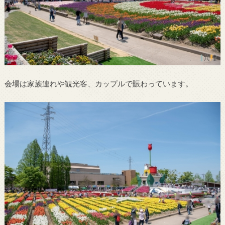
会場は家族連れや観光客、カップルで賑わっています。