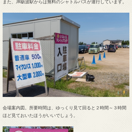
また、JR砺波駅からは無料のシャトルバスが運行しています。
会場案内図。所要時間は、ゆっくり見て回ると２時間～３時間
ほど見ておいたほうがいいでしょう。