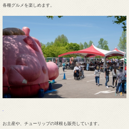
各種グルメを楽しめます。
お土産や、チューリップの球根も販売しています。