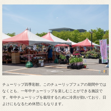
チューリップ四季彩館。このチューリップフェアの期間中では
なくとも、一年中チューリップを楽しむことができる施設で
す。年中チューリップを栽培するために冷房が効いており、日
よけにもなるため休憩にもなります。