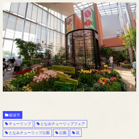
砺波市
チューリップ
となみチューリップフェア
となみチューリップ公園
公園
花