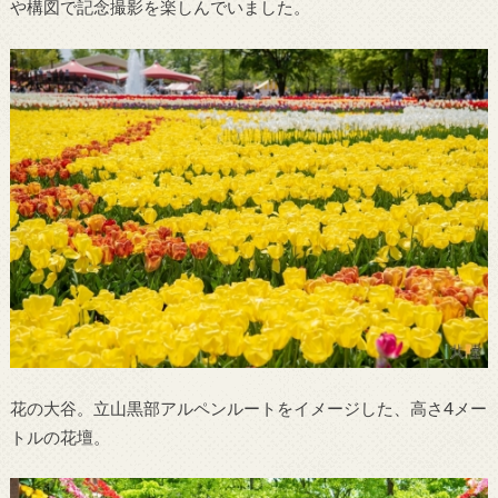
や構図で記念撮影を楽しんでいました。
花の大谷。立山黒部アルペンルートをイメージした、高さ4メー
トルの花壇。