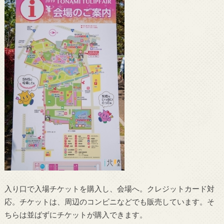
入り口で入場チケットを購入し、会場へ。クレジットカード対
応。チケットは、周辺のコンビニなどでも販売しています。そ
ちらは並ばずにチケットが購入できます。