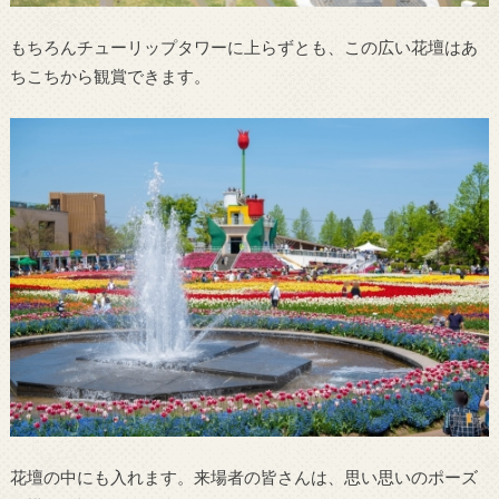
もちろんチューリップタワーに上らずとも、この広い花壇はあ
ちこちから観賞できます。
花壇の中にも入れます。来場者の皆さんは、思い思いのポーズ