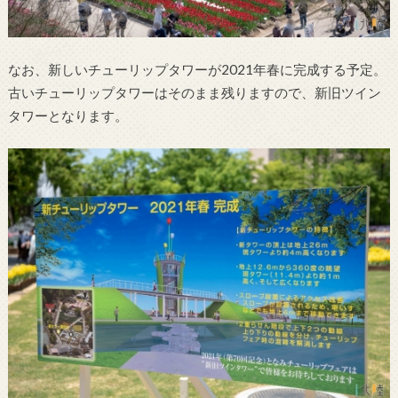
なお、新しいチューリップタワーが2021年春に完成する予定。
古いチューリップタワーはそのまま残りますので、新旧ツイン
タワーとなります。