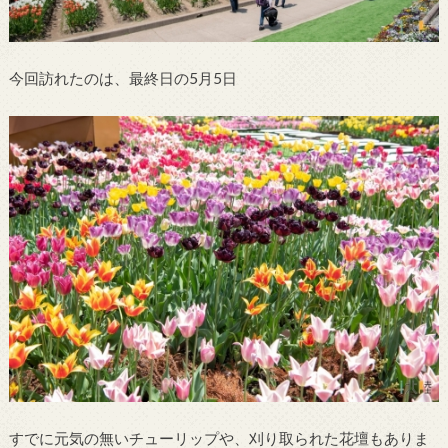
今回訪れたのは、最終日の5月5日
すでに元気の無いチューリップや、刈り取られた花壇もありま