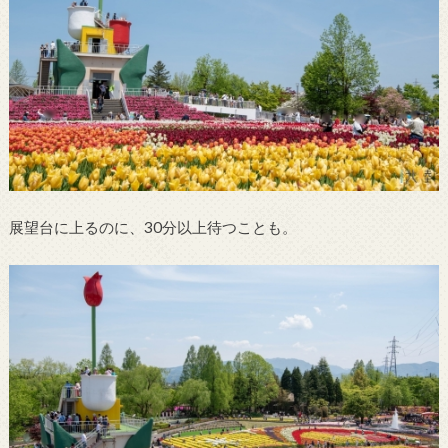
展望台に上るのに、30分以上待つことも。