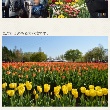
見ごたえのある大花壇です。