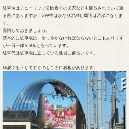
駐車場はチューリップ公園近くの民家なども開放されていて至
る所にありますが、GW中はかなり混雑し周辺は渋滞になりま
す。
覚悟しておきましょう。
基本的に駐車場は、少し歩かなければならないとこもあります
が一日一律￥500となっています。
駐車代は駐車場に立っている係員に前払いです。
砺波ICを下りてすぐのところに看板があります。