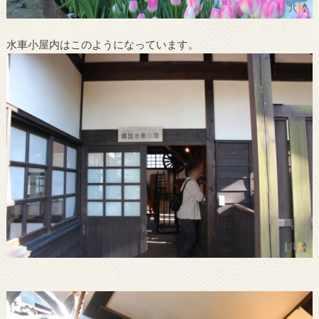
水車小屋内はこのようになっています。