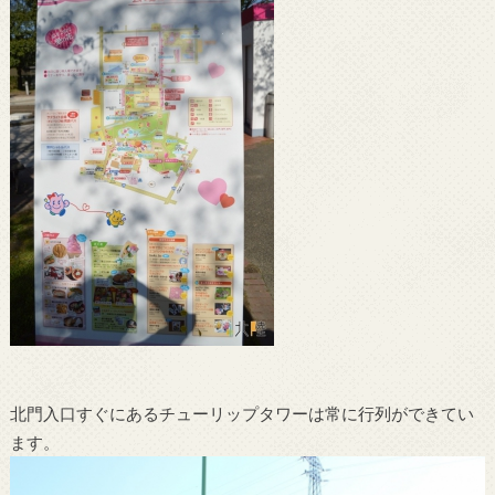
北門入口すぐにあるチューリップタワーは常に行列ができてい
ます。