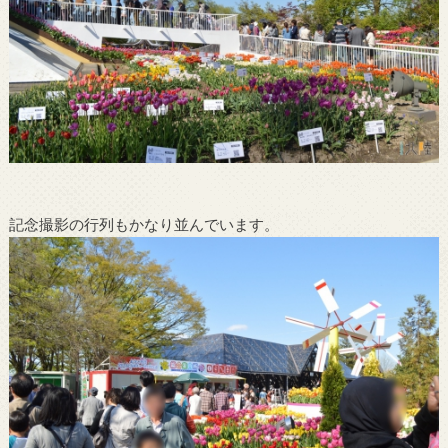
記念撮影の行列もかなり並んでいます。