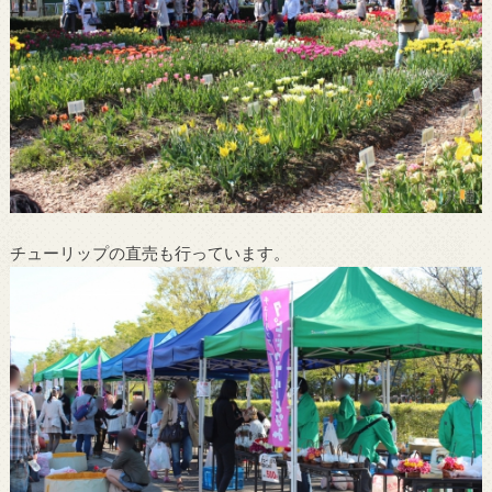
チューリップの直売も行っています。