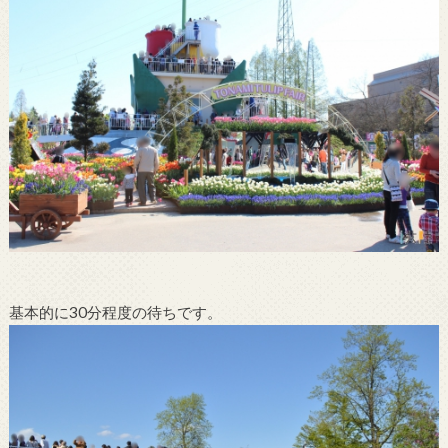
基本的に30分程度の待ちです。