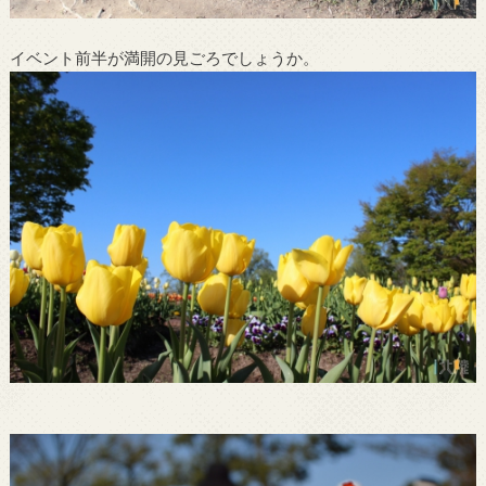
イベント前半が満開の見ごろでしょうか。