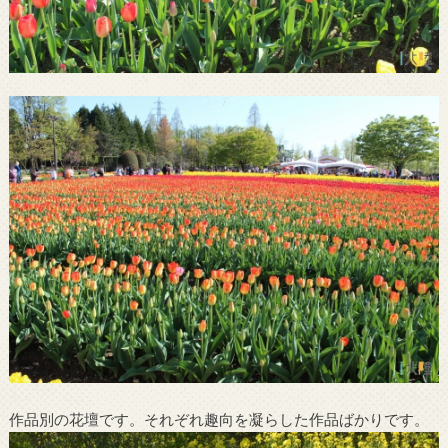
作品別の花壇です。それぞれ趣向を凝らした作品ばかりです。