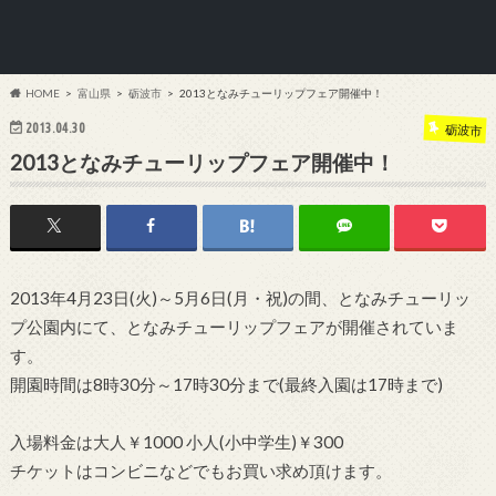
HOME
富山県
砺波市
2013となみチューリップフェア開催中！
2013.04.30
砺波市
2013となみチューリップフェア開催中！
2013年4月23日(火)～5月6日(月・祝)の間、となみチューリッ
プ公園内にて、となみチューリップフェアが開催されていま
す。
開園時間は8時30分～17時30分まで(最終入園は17時まで)
入場料金は大人￥1000 小人(小中学生)￥300
チケットはコンビニなどでもお買い求め頂けます。