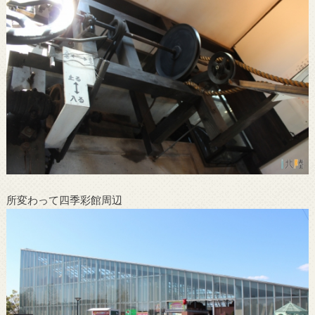
所変わって四季彩館周辺