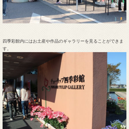
四季彩館内にはお土産や作品のギャラリーを見ることができま
す。