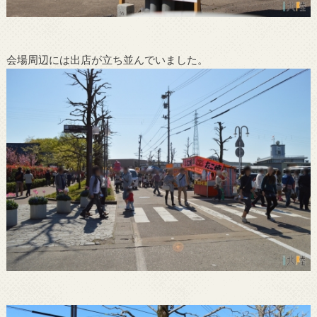
会場周辺には出店が立ち並んでいました。