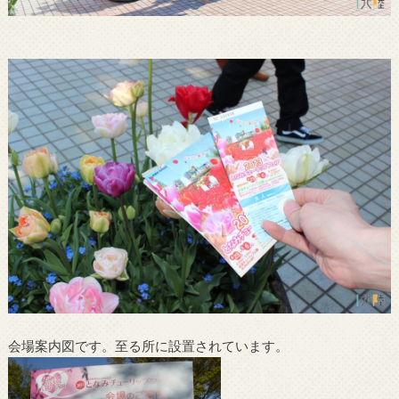
会場案内図です。至る所に設置されています。