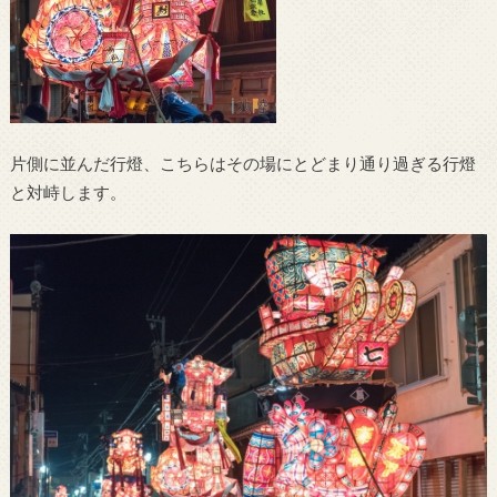
片側に並んだ行燈、こちらはその場にとどまり通り過ぎる行燈
と対峙します。