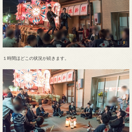
１時間ほどこの状況が続きます。