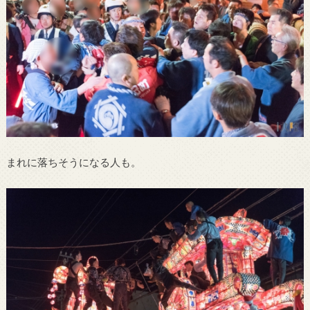
まれに落ちそうになる人も。