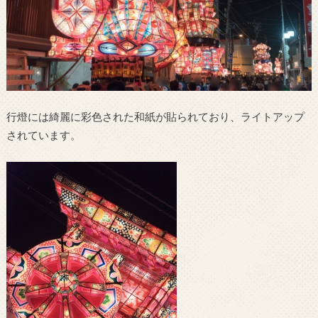
行燈には綺麗に彩色された和紙が貼られており、ライトアップ
されています。