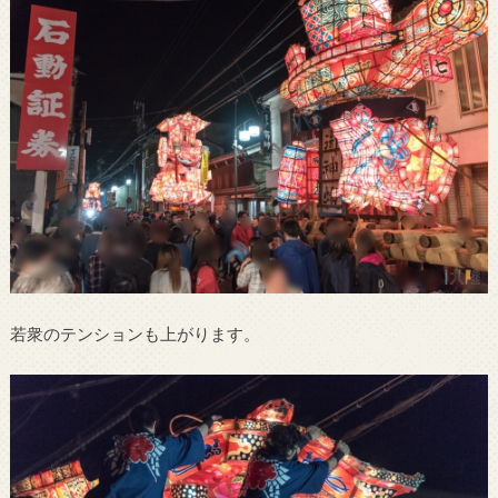
若衆のテンションも上がります。