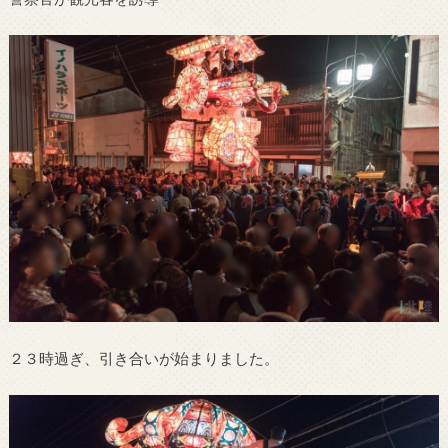
２３時過ぎ、引き合いが始まりました。