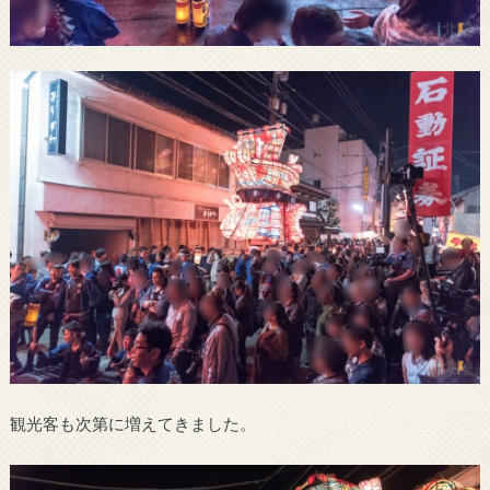
観光客も次第に増えてきました。