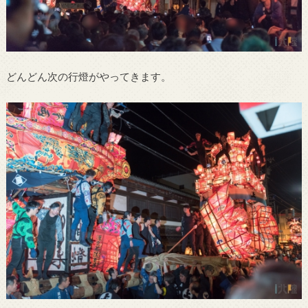
どんどん次の行燈がやってきます。