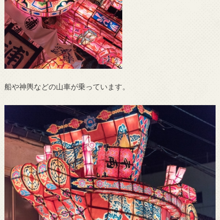
船や神輿などの山車が乗っています。