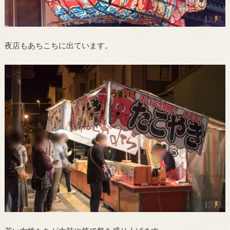
夜店もあちこちに出ています。