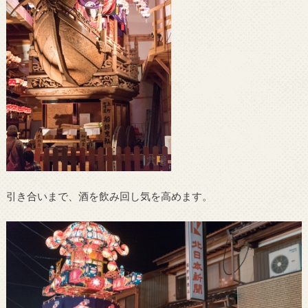
引き合いまで、酒を飲み回し気を高めます。