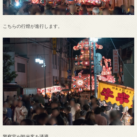
こちらの行燈が進行します。
警察官が観光客を誘導