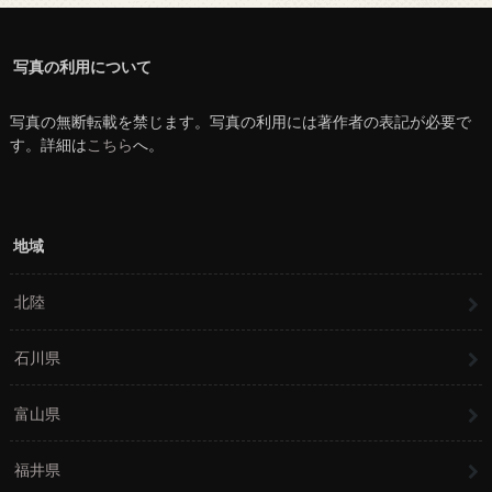
写真の利用について
写真の無断転載を禁じます。写真の利用には著作者の表記が必要で
す。詳細は
こちら
へ。
地域
北陸
石川県
富山県
福井県