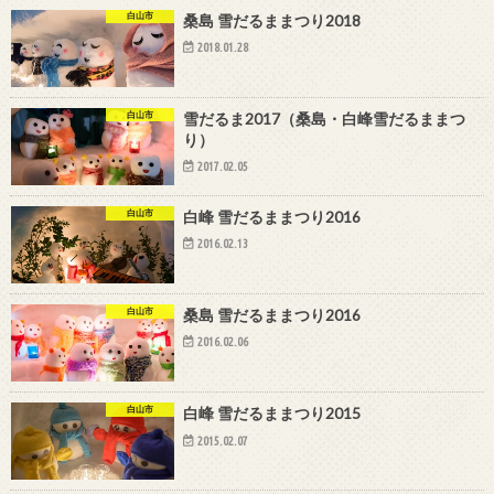
白山市
桑島 雪だるままつり2018
2018.01.28
白山市
雪だるま2017（桑島・白峰雪だるままつ
り）
2017.02.05
白山市
白峰 雪だるままつり2016
2016.02.13
白山市
桑島 雪だるままつり2016
2016.02.06
白山市
白峰 雪だるままつり2015
2015.02.07