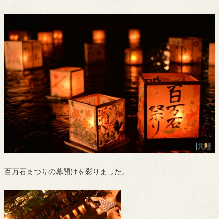
百万石まつりの幕開けを彩りました。