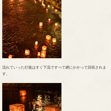
流れていった灯籠はすぐ下流ですべて網にかかって回収されま
す。