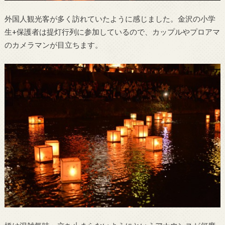
外国人観光客が多く訪れていたように感じました。金沢の小学
生+保護者は提灯行列に参加しているので、カップルやプロアマ
のカメラマンが目立ちます。