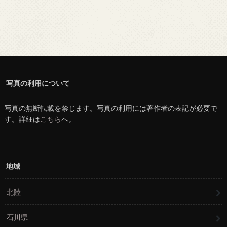
写真の利用について
写真の無断転載を禁じます。写真の利用には著作者の表記が必要で
す。詳細は
こちら
へ。
地域
北陸
石川県