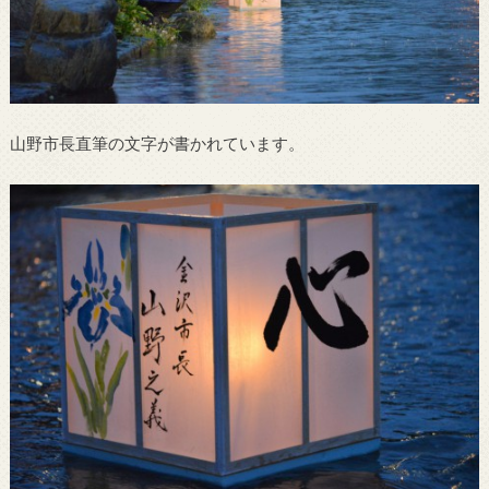
山野市長直筆の文字が書かれています。