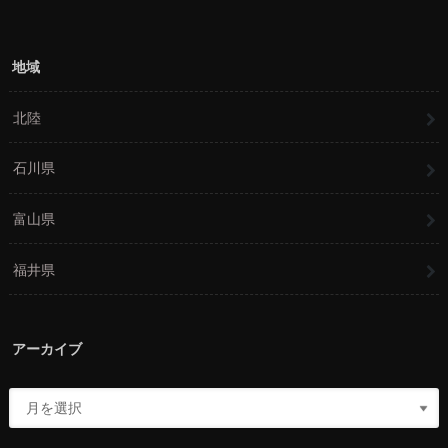
地域
北陸
石川県
富山県
福井県
アーカイブ