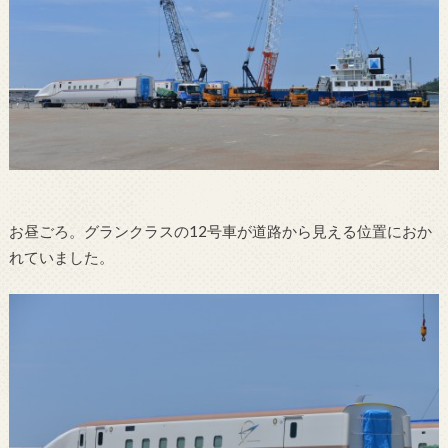
お昼ごろ。グランクラスの12号車が道路から見える位置におか
れていました。