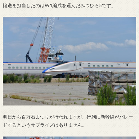
輸送を担当したのはW1編成を運んだみつひろ5です。
明日から百万石まつりが行われますが、行列に新幹線がパレー
ドするというサプライズはありません。