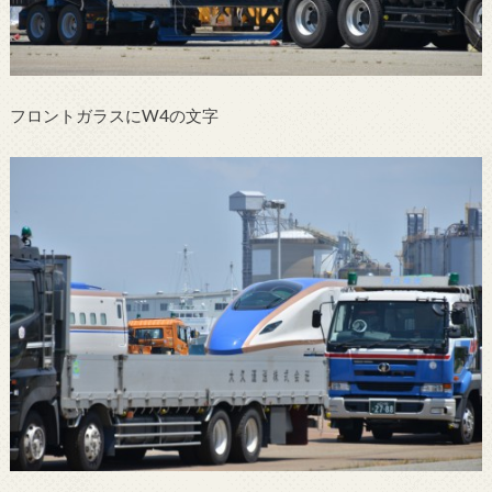
フロントガラスにW4の文字