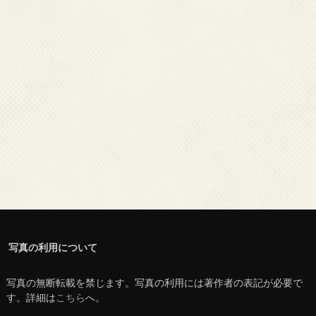
写真の利用について
写真の無断転載を禁じます。写真の利用には著作者の表記が必要で
す。詳細は
こちら
へ。