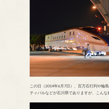
この日（2014年6月7日）、百万石行列や
ティバルなどが石川県でありますが、こんな