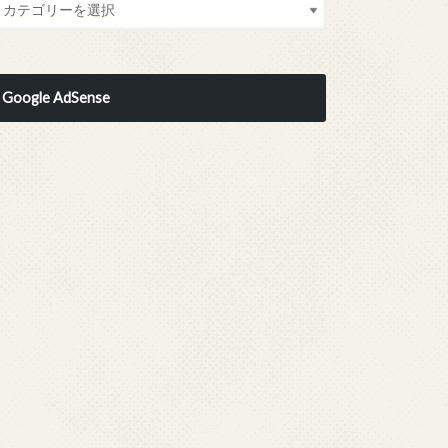
Google AdSense