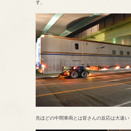
す。
先ほどの中間車両とは皆さんの反応は大違い