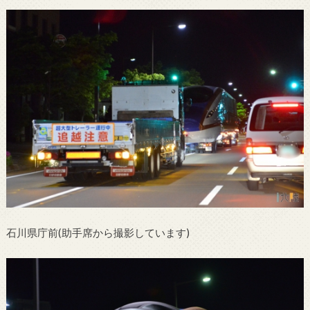
石川県庁前(助手席から撮影しています)