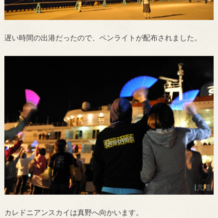
遅い時間の出港だったので、ペンライトが配布されました。
カレドニアンスカイは真野へ向かいます。