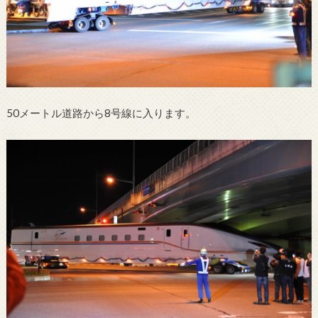
50メートル道路から8号線に入ります。