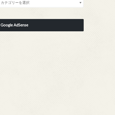
Google AdSense