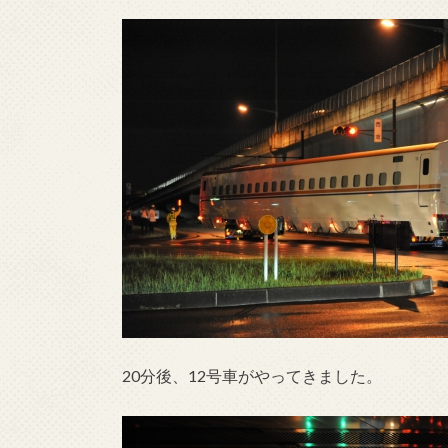
20分後、12号車がやってきました。