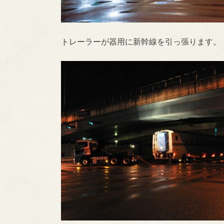
トレーラーが器用に新幹線を引っ張ります。