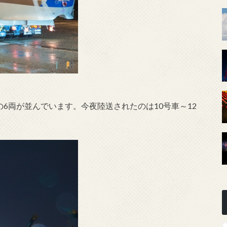
の6両が並んでいます。今夜陸送されたのは10号車～12
。