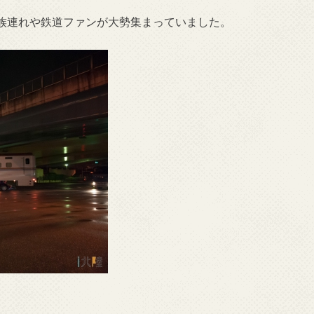
族連れや鉄道ファンが大勢集まっていました。