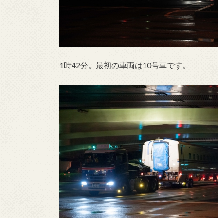
1時42分。最初の車両は10号車です。