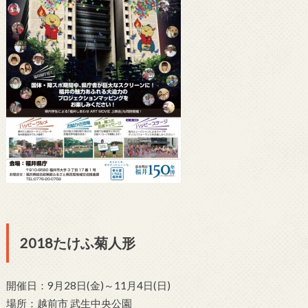
2018たけふ菊人形
開催日：9月28日(金)～11月4日(日)
場所：越前市 武生中央公園