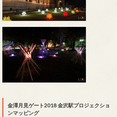
金澤月見ゲート2018 金沢駅プロジェクショ
ンマッピング