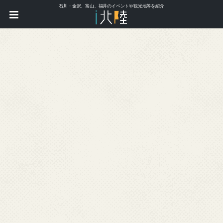
石川・金沢、富山、福井のイベントや観光地等を紹介