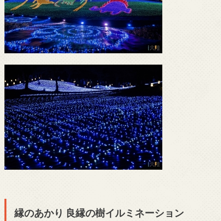
縁のあかり 良縁の樹イルミネーション