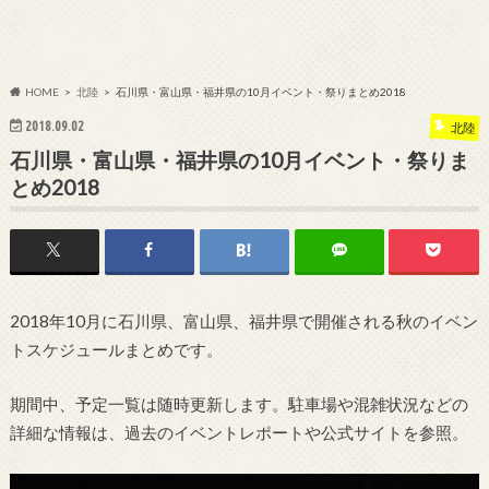
HOME
北陸
石川県・富山県・福井県の10月イベント・祭りまとめ2018
2018.09.02
北陸
石川県・富山県・福井県の10月イベント・祭りま
とめ2018
2018年10月に石川県、富山県、福井県で開催される秋のイベン
トスケジュールまとめです。
期間中、予定一覧は随時更新します。駐車場や混雑状況などの
詳細な情報は、過去のイベントレポートや公式サイトを参照。